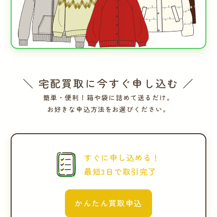
＼ 宅配買取に今すぐ申し込む ／
簡単・便利！箱や袋に詰めて送るだけ。
お好きな申込方法をお選びください。
すぐに申し込める！
最短3日で取引完了
かんたん買取申込