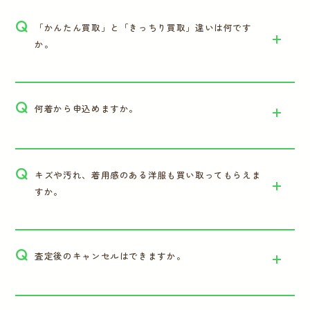
Q
「かんたん買取」と「きっちり買取」違いは何です
か。
Q
何着から申込めますか。
Q
キズや汚れ、着用感のある洋服も買い取ってもらえま
すか。
Q
査定後のキャンセルはできますか。