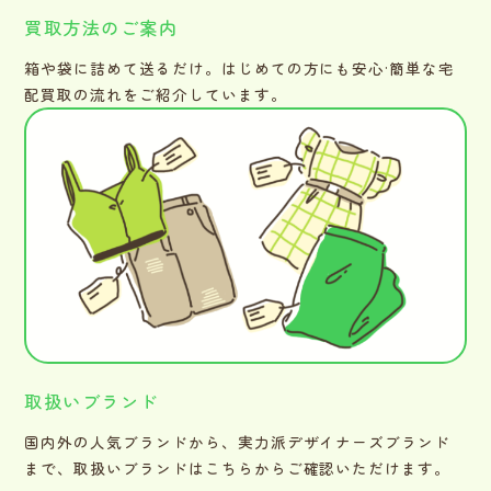
買取方法のご案内
箱や袋に詰めて送るだけ。はじめての方にも安心·簡単な宅
配買取の流れをご紹介しています。
取扱いブランド
国内外の人気ブランドから、実力派デザイナーズブランド
まで、取扱いブランドはこちらからご確認いただけます。