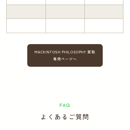
MACKINTOSH PHILOSOPHY 買取
専用ページへ
FAQ
よくあるご質問