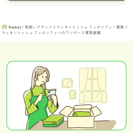
Reshal
取扱いブランド
マッキントッシュ フィロソフィー買取
マッキントッシュ フィロソフィーのワンピース買取実績