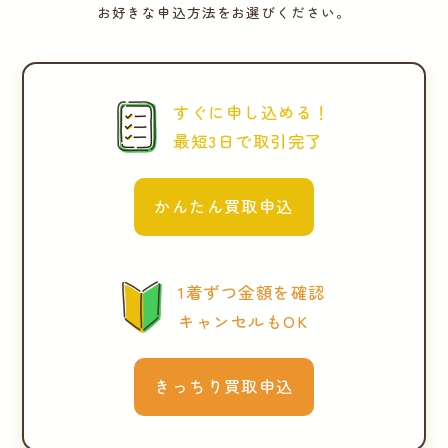
お好きな申込方法をお選びください。
すぐに申し込める！
最短3日で取引完了
かんたん買取申込
1着ずつ金額を確認
キャンセルもOK
きっちり買取申込