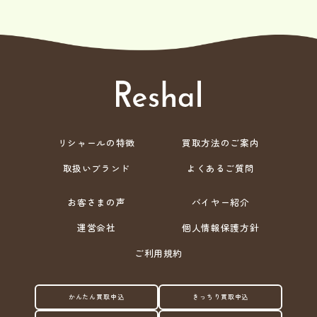
リシャールの特徴
買取方法のご案内
取扱いブランド
よくあるご質問
お客さまの声
バイヤー紹介
運営会社
個人情報保護方針
ご利用規約
かんたん買取申込
きっちり買取申込