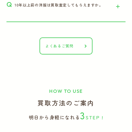
Q
10年以上前の洋服は買取査定してもらえますか。
よくあるご質問
HOW TO USE
買取方法のご案内
3
明日から身軽になれる
STEP !