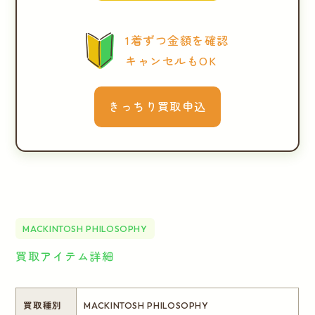
1着ずつ金額を確認
キャンセルもOK
きっちり買取申込
MACKINTOSH PHILOSOPHY
買取アイテム詳細
買取種別
MACKINTOSH PHILOSOPHY