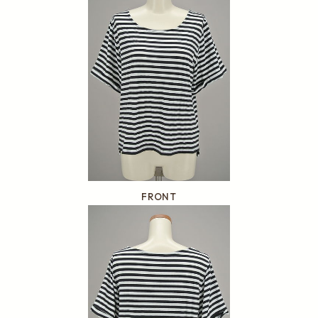
FRONT