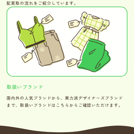
配買取の流れをご紹介しています。
取扱いブランド
国内外の人気ブランドから、実力派デザイナーズブランド
まで、取扱いブランドはこちらからご確認いただけます。