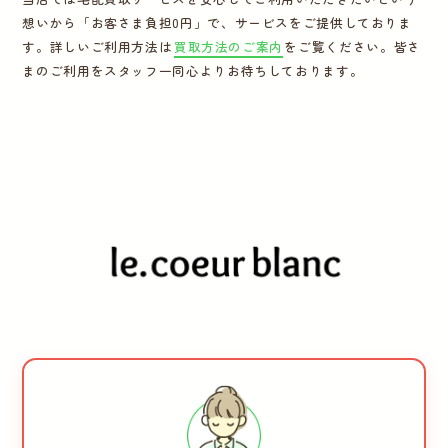
想いから「お客さま負担0円」で、サービスをご提供しておりま
運営会社
す。詳しいご利用方法は
買取方法のご案内
をご覧ください。皆さ
まのご利用をスタッフ一同心よりお待ちしております。
かんたん買取申込
きっちり買取申込
ログイン
お問い合わせ