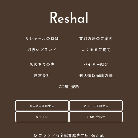
リシャールの特徴
買取方法のご案内
取扱いブランド
よくあるご質問
お客さまの声
バイヤー紹介
運営会社
個人情報保護方針
ご利用規約
かんたん買取申込
きっちり買取申込
ログイン
お問い合わせ
©
ブランド服宅配買取専門店 Reshal.