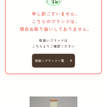
申し訳ございません。
こちらのブランドは、
現在お取り扱いしておりません。
取扱いブランドは
こちらよりご確認ください
取扱いブランド一覧