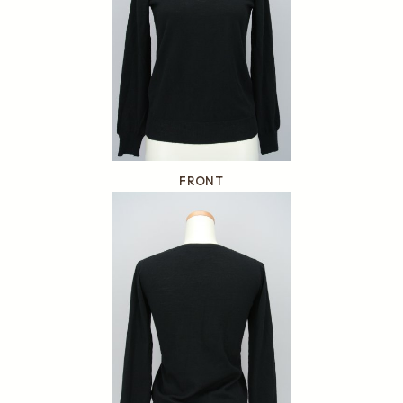
FRONT