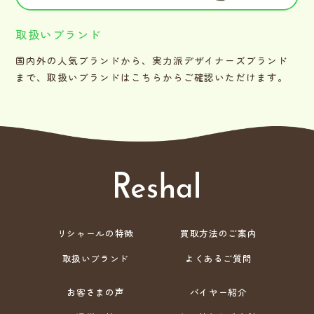
取扱いブランド
国内外の人気ブランドから、実力派デザイナーズブランド
まで、取扱いブランドはこちらからご確認いただけます。
リシャールの特徴
買取方法のご案内
取扱いブランド
よくあるご質問
お客さまの声
バイヤー紹介