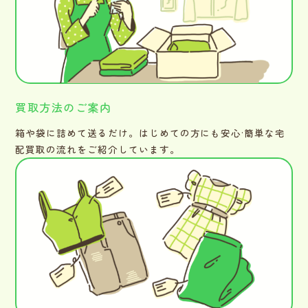
買取方法のご案内
箱や袋に詰めて送るだけ。はじめての方にも安心·簡単な宅
配買取の流れをご紹介しています。