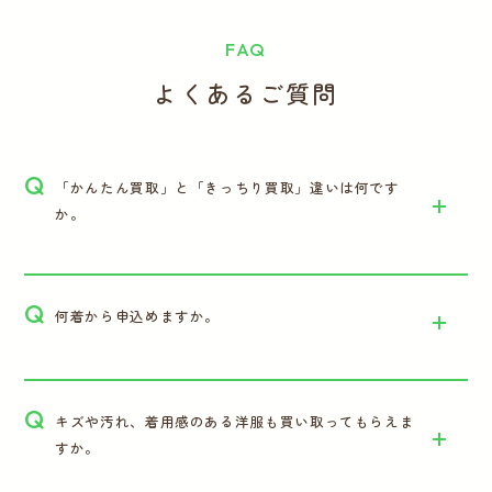
FAQ
よくあるご質問
Q
「かんたん買取」と「きっちり買取」違いは何です
か。
Q
何着から申込めますか。
Q
キズや汚れ、着用感のある洋服も買い取ってもらえま
すか。