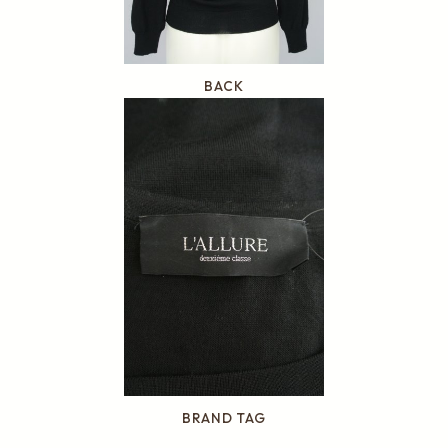
BACK
BRAND TAG