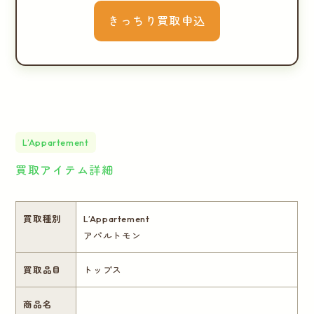
きっちり買取申込
L’Appartement
買取アイテム詳細
買取種別
L’Appartement
アパルトモン
買取品目
トップス
商品名