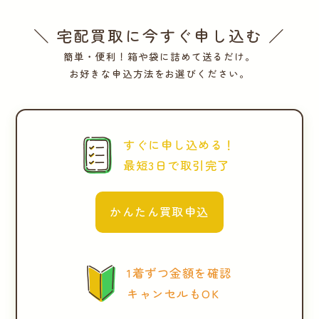
＼ 宅配買取に今すぐ申し込む ／
簡単・便利！箱や袋に詰めて送るだけ。
お好きな申込方法をお選びください。
すぐに申し込める！
最短3日で取引完了
かんたん買取申込
1着ずつ金額を確認
キャンセルもOK