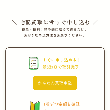
＼ 宅配買取に今すぐ申し込む ／
簡単・便利！箱や袋に詰めて送るだけ。
お好きな申込方法をお選びください。
すぐに申し込める！
最短3日で取引完了
かんたん買取申込
1着ずつ金額を確認