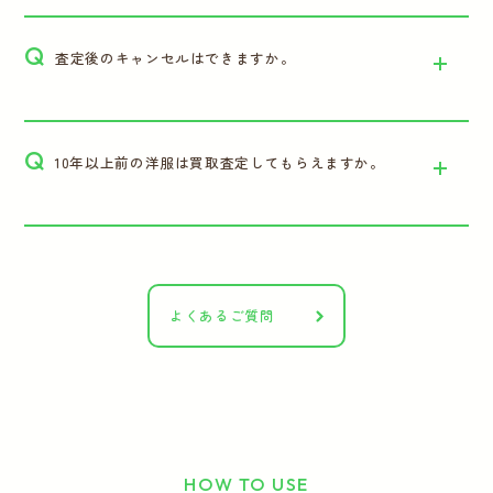
Q
査定後のキャンセルはできますか。
Q
10年以上前の洋服は買取査定してもらえますか。
よくあるご質問
HOW TO USE