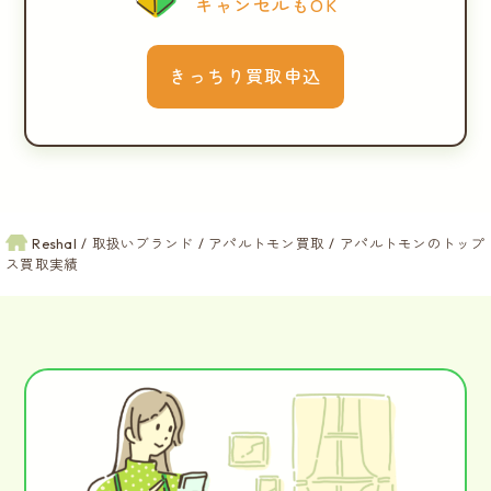
キャンセルもOK
きっちり買取申込
Reshal
取扱いブランド
アパルトモン買取
アパルトモンのトップ
ス買取実績