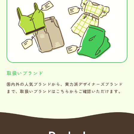
取扱いブランド
国内外の人気ブランドから、実力派デザイナーズブランド
まで、取扱いブランドはこちらからご確認いただけます。