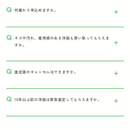
Q
何着から申込めますか。
Q
キズや汚れ、着用感のある洋服も買い取ってもらえま
すか。
Q
査定後のキャンセルはできますか。
Q
10年以上前の洋服は買取査定してもらえますか。