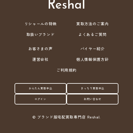
リシャールの特徴
買取方法のご案内
取扱いブランド
よくあるご質問
お客さまの声
バイヤー紹介
運営会社
個人情報保護方針
ご利用規約
かんたん買取申込
きっちり買取申込
ログイン
お問い合わせ
©
ブランド服宅配買取専門店 Reshal.