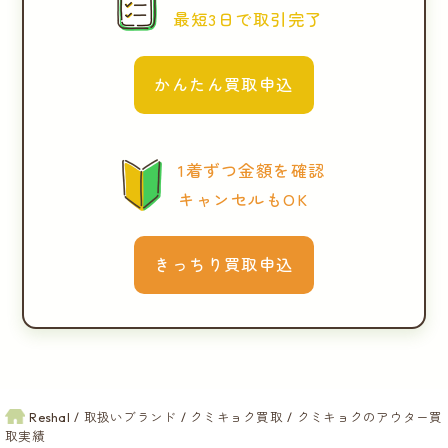
最短3日で取引完了
かんたん買取申込
1着ずつ金額を確認
キャンセルもOK
きっちり買取申込
Reshal
取扱いブランド
クミキョク買取
クミキョクのアウター買
取実績