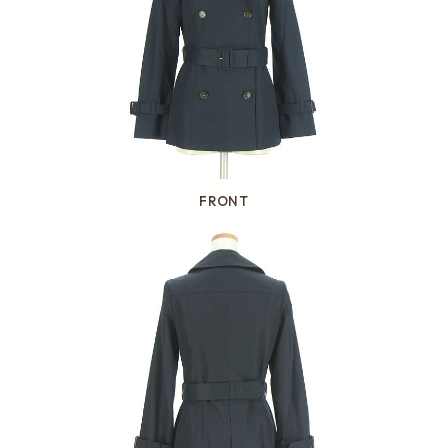
FRONT