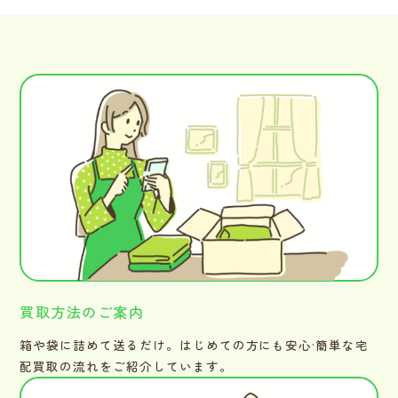
買取方法のご案内
箱や袋に詰めて送るだけ。はじめての方にも安心·簡単な宅
配買取の流れをご紹介しています。