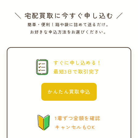
＼ 宅配買取に今すぐ申し込む ／
簡単・便利！箱や袋に詰めて送るだけ。
お好きな申込方法をお選びください。
すぐに申し込める！
最短3日で取引完了
かんたん買取申込
1着ずつ金額を確認
キャンセルもOK