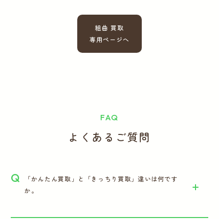
組曲 買取
専用ページへ
FAQ
よくあるご質問
Q
「かんたん買取」と「きっちり買取」違いは何です
か。