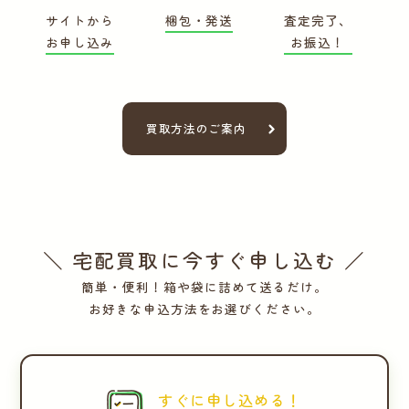
サイトから
梱包・発送
査定完了、
お申し込み
お振込！
買取方法のご案内
＼ 宅配買取に今すぐ申し込む ／
簡単・便利！箱や袋に詰めて送るだけ。
お好きな申込方法をお選びください。
すぐに申し込める！