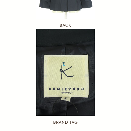
BACK
BRAND TAG