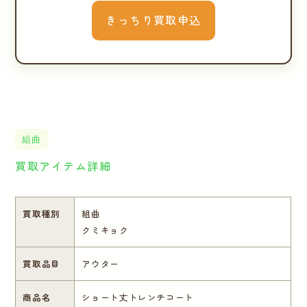
きっちり買取申込
組曲
買取アイテム詳細
買取種別
組曲
クミキョク
買取品目
アウター
商品名
ショート丈トレンチコート