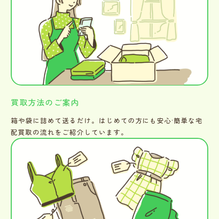
買取方法のご案内
箱や袋に詰めて送るだけ。はじめての方にも安心·簡単な宅
配買取の流れをご紹介しています。