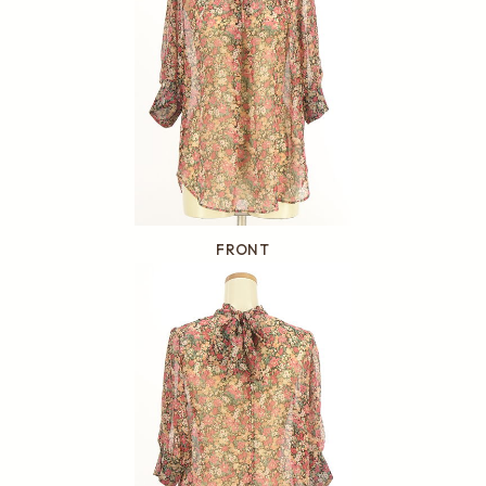
FRONT