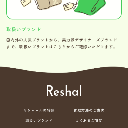
取扱いブランド
国内外の人気ブランドから、実力派デザイナーズブランド
まで、取扱いブランドはこちらからご確認いただけます。
リシャールの特徴
買取方法のご案内
取扱いブランド
よくあるご質問