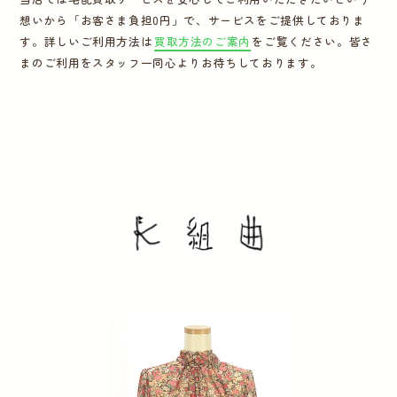
想いから「お客さま負担0円」で、サービスをご提供しておりま
運営会社
す。詳しいご利用方法は
買取方法のご案内
をご覧ください。皆さ
まのご利用をスタッフ一同心よりお待ちしております。
かんたん買取申込
きっちり買取申込
ログイン
お問い合わせ