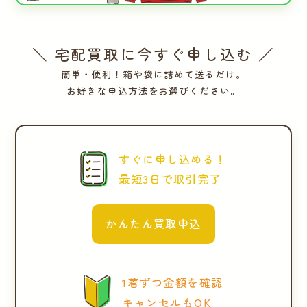
＼ 宅配買取に今すぐ申し込む ／
簡単・便利！箱や袋に詰めて送るだけ。
お好きな申込方法をお選びください。
すぐに申し込める！
最短3日で取引完了
かんたん買取申込
1着ずつ金額を確認
キャンセルもOK