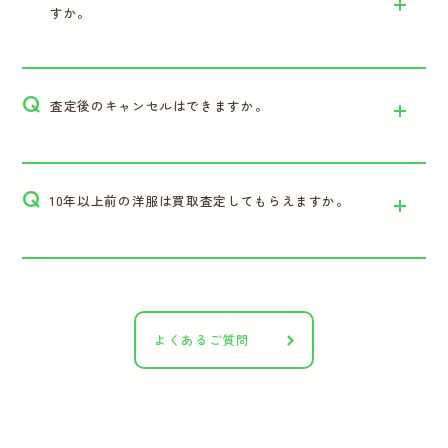
すか。
Q
査定後のキャンセルはできますか。
Q
10年以上前の洋服は買取査定してもらえますか。
よくあるご質問