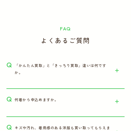
FAQ
よくあるご質問
Q
「かんたん買取」と「きっちり買取」違いは何です
か。
Q
何着から申込めますか。
Q
キズや汚れ、着用感のある洋服も買い取ってもらえま