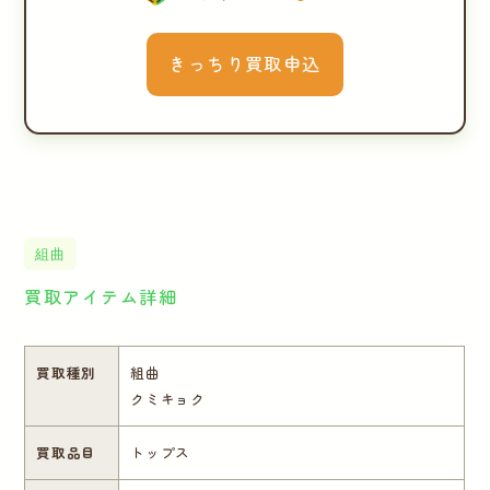
きっちり買取申込
組曲
買取アイテム詳細
買取種別
組曲
クミキョク
買取品目
トップス