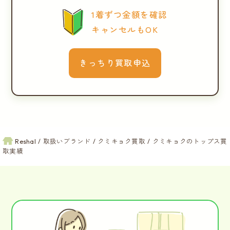
1着ずつ金額を確認
キャンセルもOK
きっちり買取申込
Reshal
取扱いブランド
クミキョク買取
クミキョクのトップス買
取実績