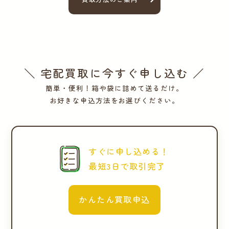
＼ 宅配買取に今すぐ申し込む ／
簡単・便利！箱や袋に詰めて送るだけ。
お好きな申込方法をお選びください。
すぐに申し込める！
最短3日で取引完了
かんたん買取申込