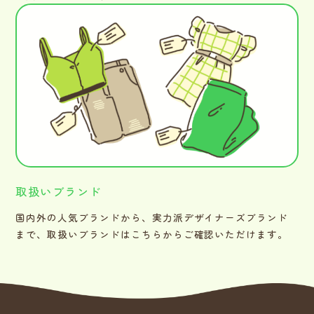
取扱いブランド
国内外の人気ブランドから、実力派デザイナーズブランド
まで、取扱いブランドはこちらからご確認いただけます。