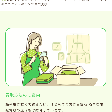
キヨコタカセのパンツ買取実績
買取方法のご案内
箱や袋に詰めて送るだけ。はじめての方にも安心·簡単な宅
配買取の流れをご紹介しています。