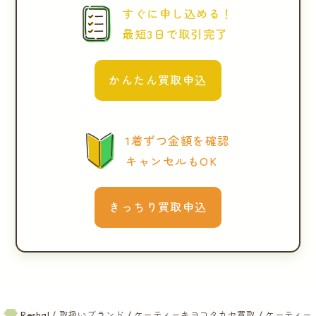
すぐに申し込める！
最短3日で取引完了
かんたん買取申込
1着ずつ金額を確認
キャンセルもOK
きっちり買取申込
Reshal
取扱いブランド
ケーティーキヨコタカセ買取
ケーティー