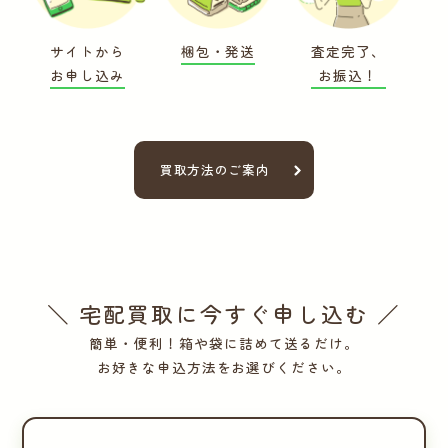
サイトから
梱包・発送
査定完了、
お申し込み
お振込！
買取方法のご案内
＼ 宅配買取に今すぐ申し込む ／
簡単・便利！箱や袋に詰めて送るだけ。
お好きな申込方法をお選びください。