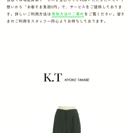
想いから「お客さま負担0円」で、サービスをご提供しておりま
運営会社
す。詳しいご利用方法は
買取方法のご案内
をご覧ください。皆さ
まのご利用をスタッフ一同心よりお待ちしております。
かんたん買取申込
きっちり買取申込
ログイン
お問い合わせ