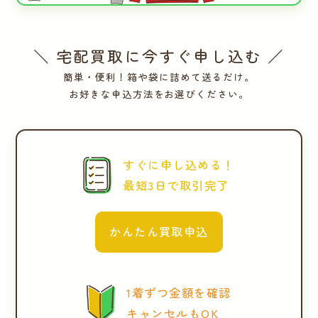
＼ 宅配買取に今すぐ申し込む ／
簡単・便利！箱や袋に詰めて送るだけ。
お好きな申込方法をお選びください。
すぐに申し込める！
最短3日で取引完了
かんたん買取申込
1着ずつ金額を確認
キャンセルもOK