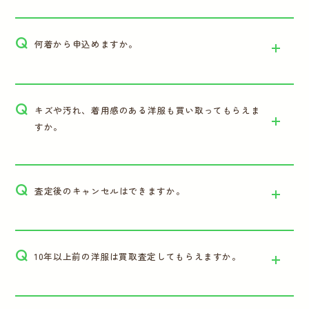
Q
何着から申込めますか。
Q
キズや汚れ、着用感のある洋服も買い取ってもらえま
すか。
Q
査定後のキャンセルはできますか。
Q
10年以上前の洋服は買取査定してもらえますか。