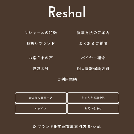
リシャールの特徴
買取方法のご案内
取扱いブランド
よくあるご質問
お客さまの声
バイヤー紹介
運営会社
個人情報保護方針
ご利用規約
かんたん買取申込
きっちり買取申込
ログイン
お問い合わせ
©
ブランド服宅配買取専門店 Reshal.