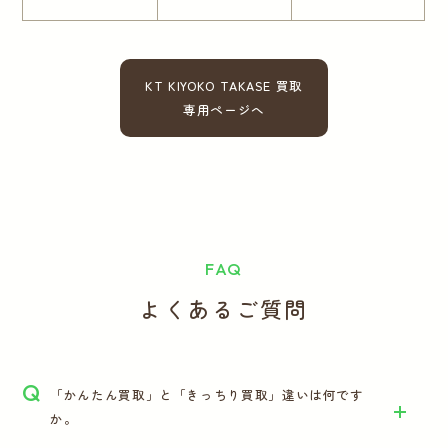
KT KIYOKO TAKASE 買取
専用ページへ
FAQ
よくあるご質問
Q
「かんたん買取」と「きっちり買取」違いは何です
か。