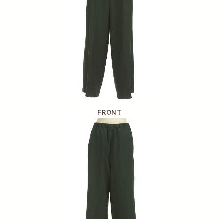
FRONT