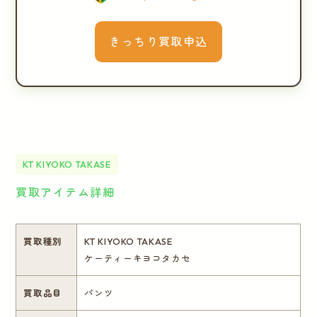
きっちり買取申込
KT KIYOKO TAKASE
買取アイテム詳細
買取種別
KT KIYOKO TAKASE
ケーティーキヨコタカセ
買取品目
パンツ