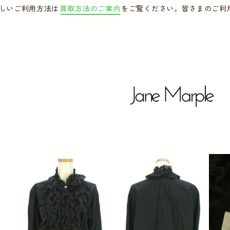
しいご利用方法は
買取方法のご案内
をご覧ください。皆さまのご利