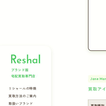
ブランド服
宅配買取専門店
Jane Mar
買取ア
リシャールの特徴
買取方法のご案内
取扱いブランド
買取種別