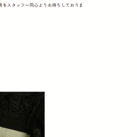
用をスタッフ一同心よりお待ちしておりま