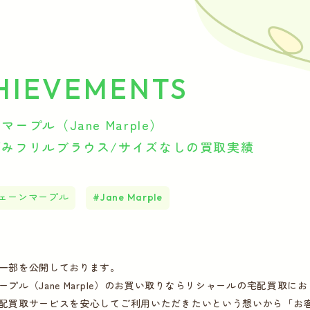
HIEVEMENTS
ープル（Jane Marple）
編みフリルブラウス/サイズなしの買取実績
ェーンマープル
Jane Marple
一部を公開しております。
ープル（Jane Marple）のお買い取りならリシャールの宅配買取に
配買取サービスを安心してご利用いただきたいという想いから「お