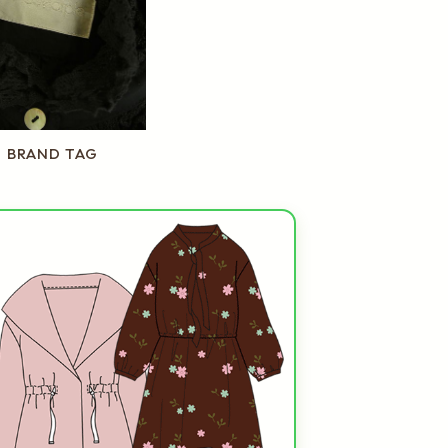
BRAND TAG