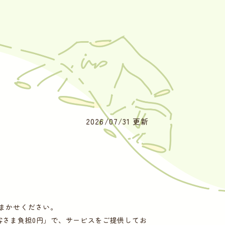
2026/07/31 更新
おまかせください。
客さま負担0円」で、サービスをご提供してお