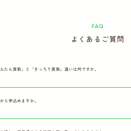
FAQ
よくあるご質問
んたん買取」と「きっちり買取」違いは何ですか。
から申込めますか。