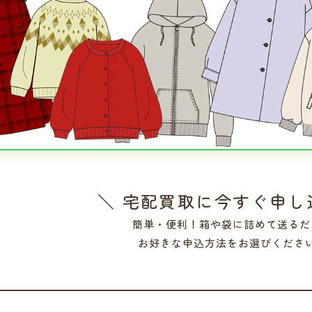
＼ 宅配買取に今すぐ申し
簡単・便利！箱や袋に詰めて送るだ
お好きな申込方法をお選びくださ