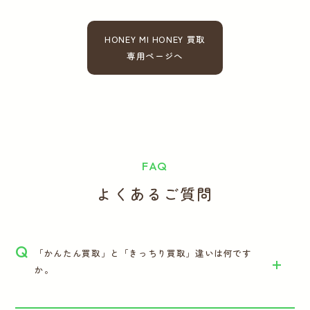
HONEY MI HONEY 買取
専用ページへ
FAQ
よくあるご質問
Q
「かんたん買取」と「きっちり買取」違いは何です
か。