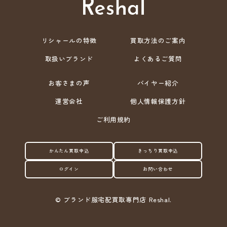
リシャールの特徴
買取方法のご案内
取扱いブランド
よくあるご質問
お客さまの声
バイヤー紹介
運営会社
個人情報保護方針
ご利用規約
かんたん買取申込
きっちり買取申込
ログイン
お問い合わせ
©
ブランド服宅配買取専門店 Reshal.