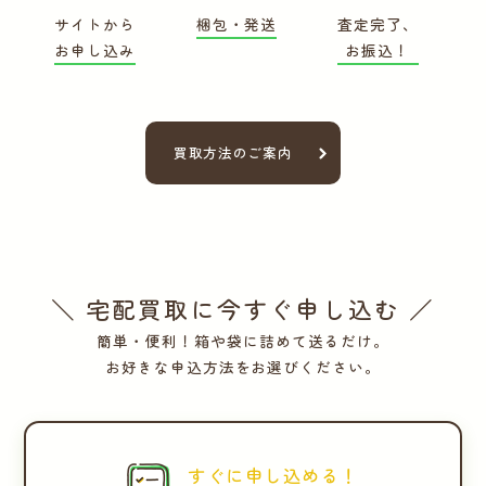
サイトから
梱包・発送
査定完了、
お申し込み
お振込！
買取方法のご案内
＼ 宅配買取に今すぐ申し込む ／
簡単・便利！箱や袋に詰めて送るだけ。
お好きな申込方法をお選びください。
すぐに申し込める！