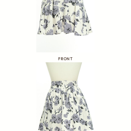
FRONT