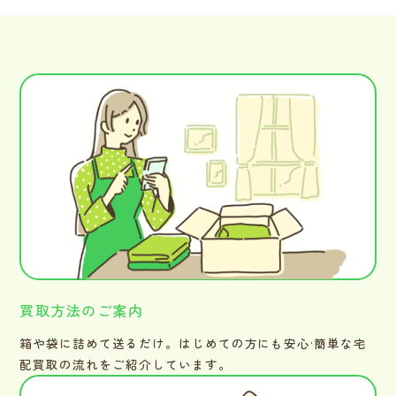
買取方法のご案内
箱や袋に詰めて送るだけ。はじめての方にも安心·簡単な宅
配買取の流れをご紹介しています。