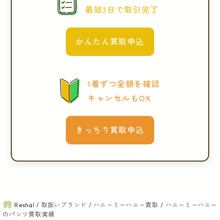
最短3日で取引完了
かんたん買取申込
1着ずつ金額を確認
キャンセルもOK
きっちり買取申込
Reshal
取扱いブランド
ハニーミーハニー買取
ハニーミーハニー
のパンツ買取実績