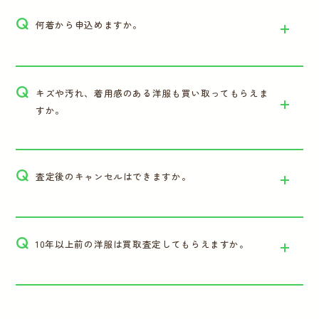
Q
何着から申込めますか。
Q
キズや汚れ、着用感のある洋服も買い取ってもらえま
すか。
Q
査定後のキャンセルはできますか。
Q
10年以上前の洋服は買取査定してもらえますか。