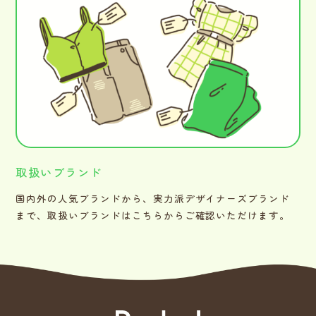
取扱いブランド
国内外の人気ブランドから、実力派デザイナーズブランド
まで、取扱いブランドはこちらからご確認いただけます。