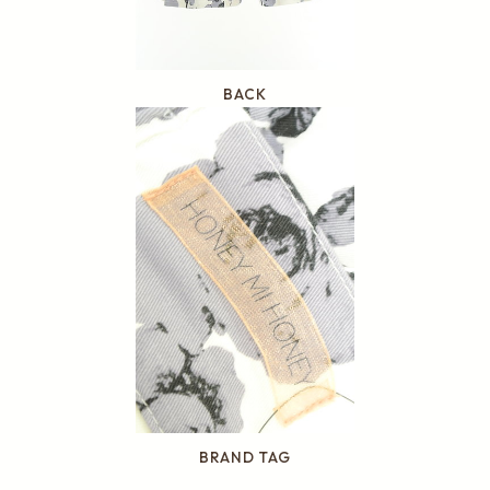
BACK
BRAND TAG