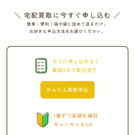
＼ 宅配買取に今すぐ申し込む ／
簡単・便利！箱や袋に詰めて送るだけ。
お好きな申込方法をお選びください。
すぐに申し込める！
最短3日で取引完了
かんたん買取申込
1着ずつ金額を確認
キャンセルもOK