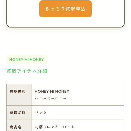
きっちり買取申込
HONEY MI HONEY
買取アイテム詳細
買取種別
HONEY MI HONEY
ハニーミーハニー
買取品目
パンツ
商品名
花柄フレアキュロット