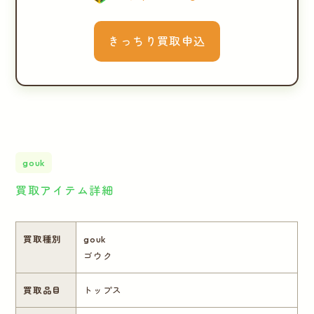
きっちり買取申込
gouk
買取アイテム詳細
買取種別
gouk
ゴウク
買取品目
トップス