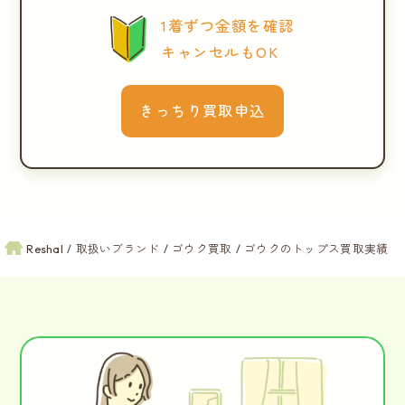
1着ずつ金額を確認
キャンセルもOK
きっちり買取申込
Reshal
取扱いブランド
ゴウク買取
ゴウクのトップス買取実績