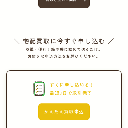
＼ 宅配買取に今すぐ申し込む ／
簡単・便利！箱や袋に詰めて送るだけ。
お好きな申込方法をお選びください。
すぐに申し込める！
最短3日で取引完了
かんたん買取申込