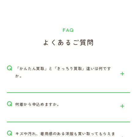
FAQ
よくあるご質問
Q
「かんたん買取」と「きっちり買取」違いは何です
か。
Q
何着から申込めますか。
Q
キズや汚れ、着用感のある洋服も買い取ってもらえま