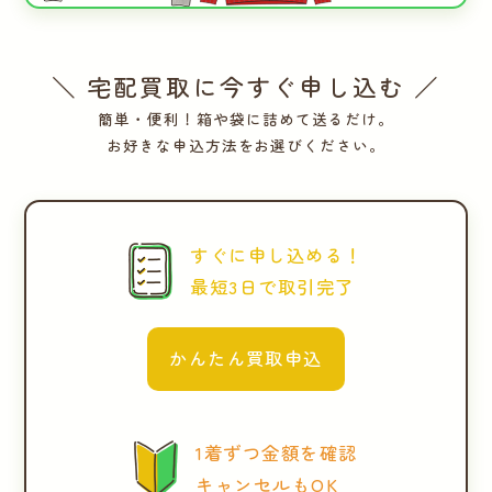
＼ 宅配買取に今すぐ申し込む ／
簡単・便利！箱や袋に詰めて送るだけ。
お好きな申込方法をお選びください。
すぐに申し込める！
最短3日で取引完了
かんたん買取申込
1着ずつ金額を確認
キャンセルもOK