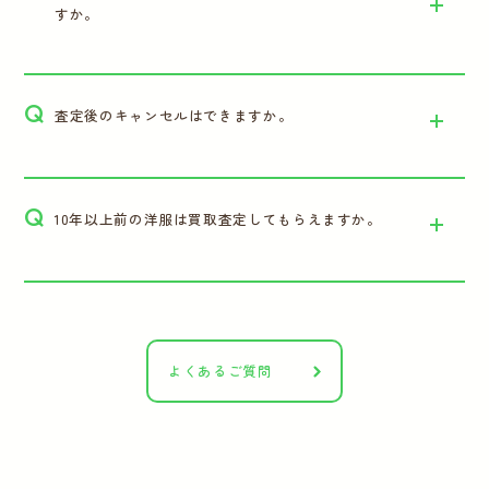
すか。
Q
査定後のキャンセルはできますか。
Q
10年以上前の洋服は買取査定してもらえますか。
よくあるご質問