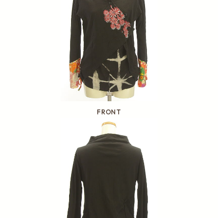
FRONT