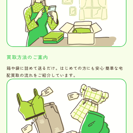
買取方法のご案内
箱や袋に詰めて送るだけ。はじめての方にも安心·簡単な宅
配買取の流れをご紹介しています。