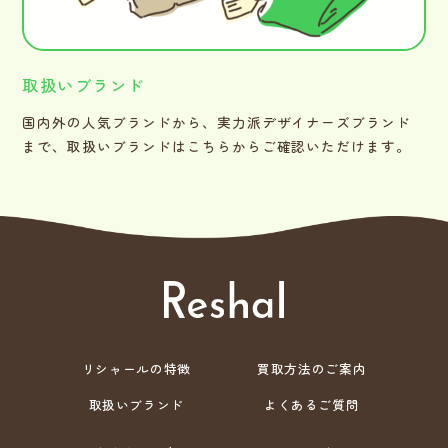
取扱いブランド
国内外の人気ブランドから、実力派デザイナーズブランド
まで、取扱いブランドはこちらからご確認いただけます。
リシャールの特徴
買取方法のご案内
取扱いブランド
よくあるご質問