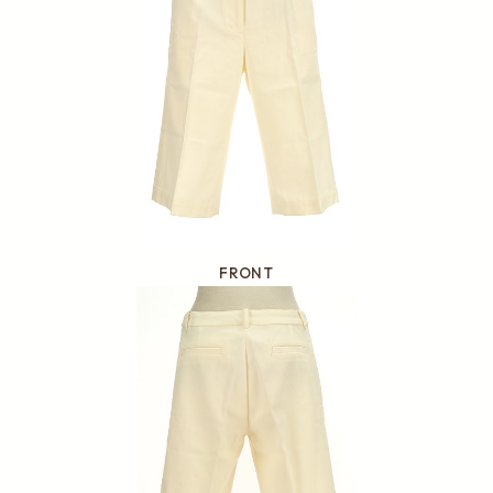
FRONT