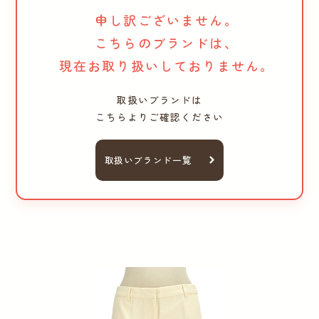
申し訳ございません。
こちらのブランドは、
現在お取り扱いしておりません。
取扱いブランドは
こちらよりご確認ください
取扱いブランド一覧