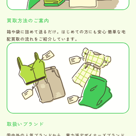
買取方法のご案内
箱や袋に詰めて送るだけ。はじめての方にも安心·簡単な宅
配買取の流れをご紹介しています。
取扱いブランド
国内外の人気ブランドから、実力派デザイナーズブランド