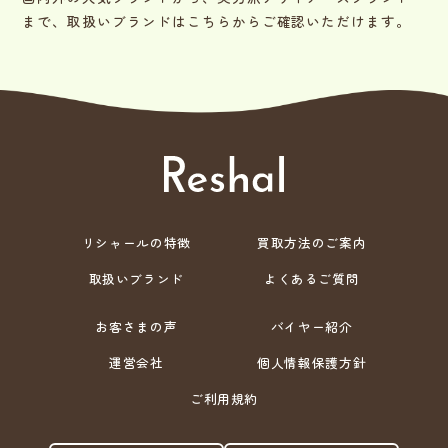
まで、取扱いブランドはこちらからご確認いただけます。
リシャールの特徴
買取方法のご案内
取扱いブランド
よくあるご質問
お客さまの声
バイヤー紹介
運営会社
個人情報保護方針
ご利用規約