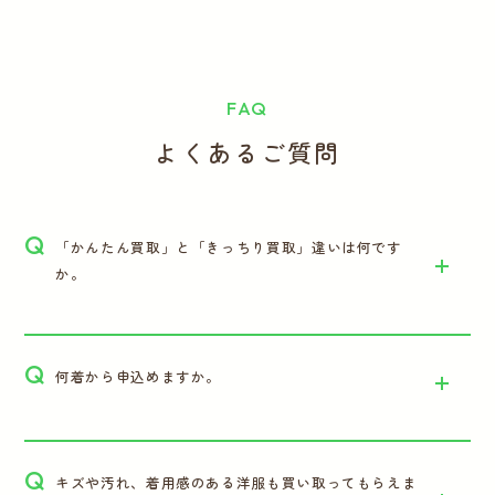
FAQ
よくあるご質問
Q
「かんたん買取」と「きっちり買取」違いは何です
か。
Q
何着から申込めますか。
Q
キズや汚れ、着用感のある洋服も買い取ってもらえま