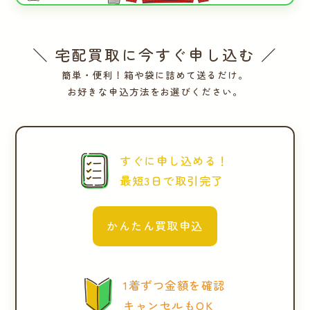
＼ 宅配買取に今すぐ申し込む ／
簡単・便利！箱や袋に詰めて送るだけ。
お好きな申込方法をお選びください。
すぐに申し込める！
最短3日で取引完了
かんたん買取申込
1着ずつ金額を確認
キャンセルもOK