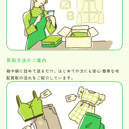
買取方法のご案内
箱や袋に詰めて送るだけ。はじめての方にも安心·簡単な宅
配買取の流れをご紹介しています。