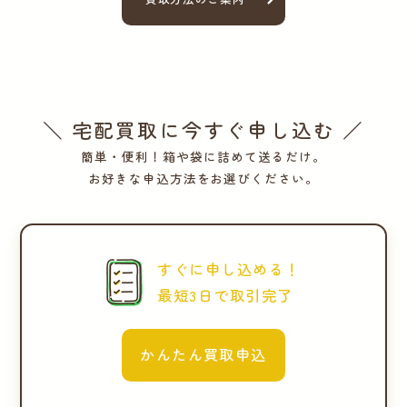
＼ 宅配買取に今すぐ申し込む ／
簡単・便利！箱や袋に詰めて送るだけ。
お好きな申込方法をお選びください。
すぐに申し込める！
最短3日で取引完了
かんたん買取申込