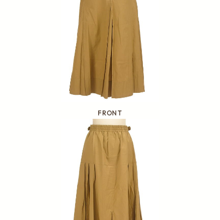
FRONT