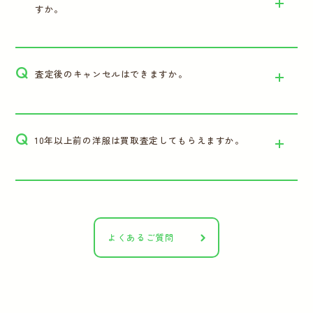
すか。
Q
査定後のキャンセルはできますか。
Q
10年以上前の洋服は買取査定してもらえますか。
よくあるご質問