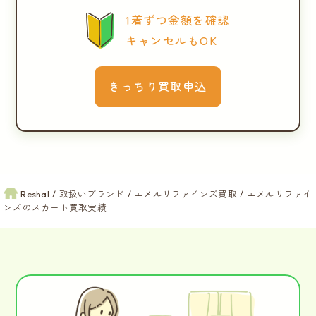
1着ずつ金額を確認
キャンセルもOK
きっちり買取申込
Reshal
取扱いブランド
エメルリファインズ買取
エメルリファイ
ンズのスカート買取実績