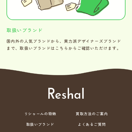
取扱いブランド
国内外の人気ブランドから、実力派デザイナーズブランド
まで、取扱いブランドはこちらからご確認いただけます。
リシャールの特徴
買取方法のご案内
取扱いブランド
よくあるご質問