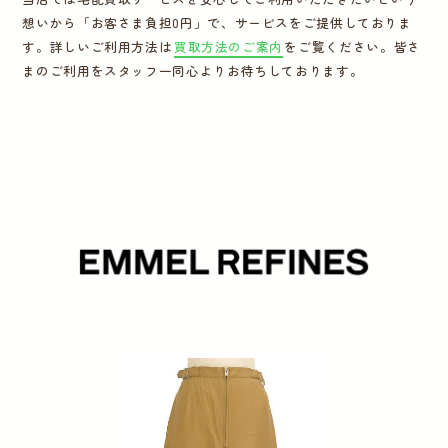
想いから「お客さま負担0円」で、サービスをご提供しておりま
運営会社
す。詳しいご利用方法は
買取方法のご案内
をご覧ください。皆さ
まのご利用をスタッフ一同心よりお待ちしております。
かんたん買取申込
きっちり買取申込
ログイン
お問い合わせ