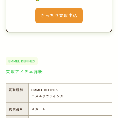
きっちり買取申込
EMMEL REFINES
買取アイテム詳細
買取種別
EMMEL REFINES
エメルリファインズ
買取品目
スカート