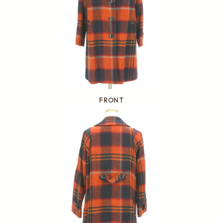
FRONT