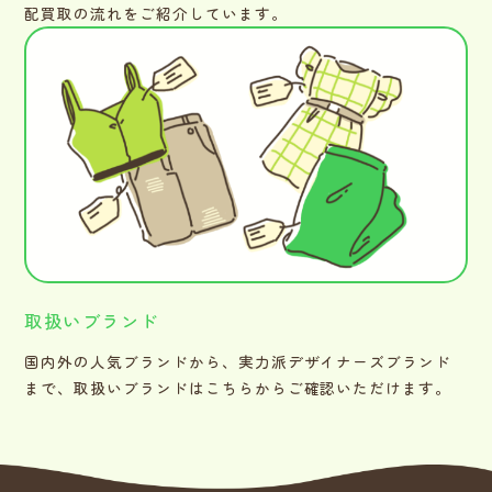
配買取の流れをご紹介しています。
取扱いブランド
国内外の人気ブランドから、実力派デザイナーズブランド
まで、取扱いブランドはこちらからご確認いただけます。