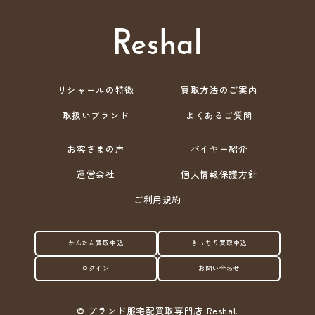
リシャールの特徴
買取方法のご案内
取扱いブランド
よくあるご質問
お客さまの声
バイヤー紹介
運営会社
個人情報保護方針
ご利用規約
かんたん買取申込
きっちり買取申込
ログイン
お問い合わせ
©
ブランド服宅配買取専門店 Reshal.