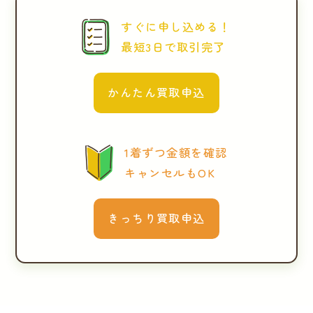
すぐに申し込める！
最短3日で取引完了
かんたん買取申込
1着ずつ金額を確認
キャンセルもOK
きっちり買取申込