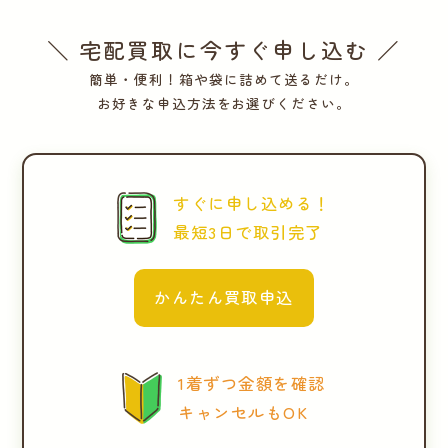
＼ 宅配買取に今すぐ申し込む ／
簡単・便利！箱や袋に詰めて送るだけ。
お好きな申込方法をお選びください。
すぐに申し込める！
最短3日で取引完了
かんたん買取申込
1着ずつ金額を確認
キャンセルもOK