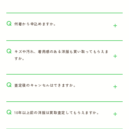
Q
何着から申込めますか。
Q
キズや汚れ、着用感のある洋服も買い取ってもらえま
すか。
Q
査定後のキャンセルはできますか。
Q
10年以上前の洋服は買取査定してもらえますか。