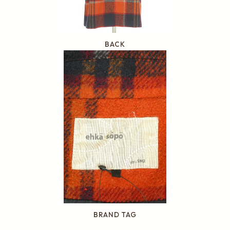
BACK
BRAND TAG