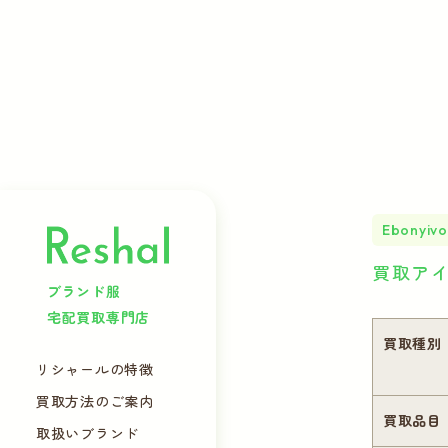
Ebonyivo
買取ア
ブランド服
宅配買取専門店
買取種別
リシャールの特徴
買取方法のご案内
買取品目
取扱いブランド