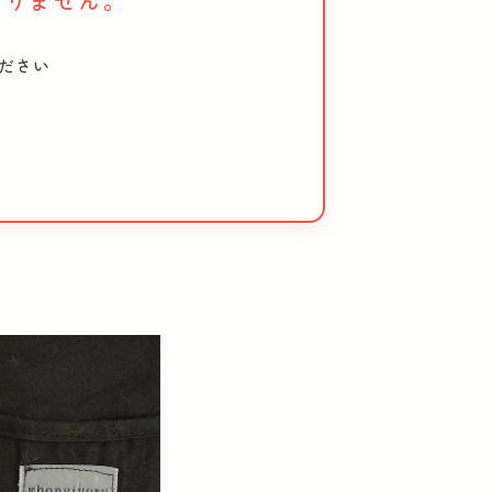
おりません。
ださい