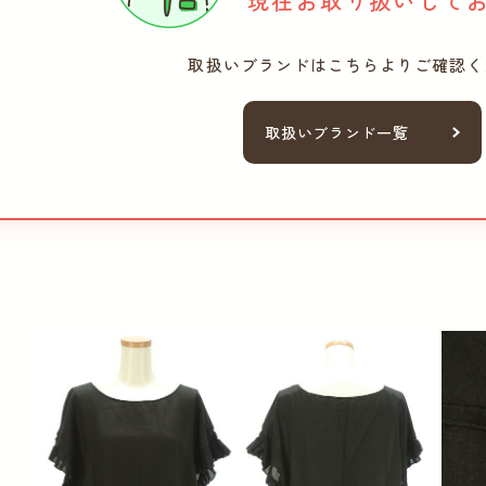
現在お取り扱いして
取扱いブランドは
こちらよりご確認く
取扱いブランド一覧