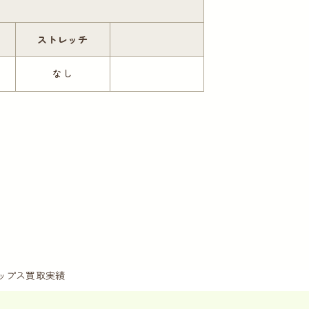
ストレッチ
なし
ップス買取実績