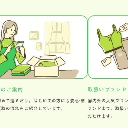
法のご案内
取扱いブランド
詰めて送るだけ。はじめての方にも安心·簡
国内外の人気ブラ
買取の流れをご紹介しています。
ランドまで、取扱
ただけます。