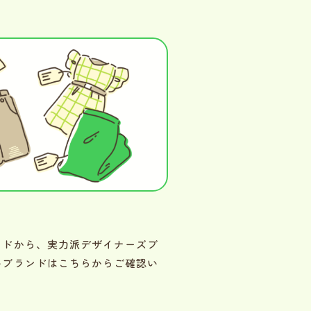
ンドから、実力派デザイナーズブ
いブランドはこちらからご確認い