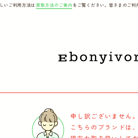
しいご利用方法は
買取方法のご案内
をご覧ください。皆さまのご利
申し訳ございません
こちらのブランドは