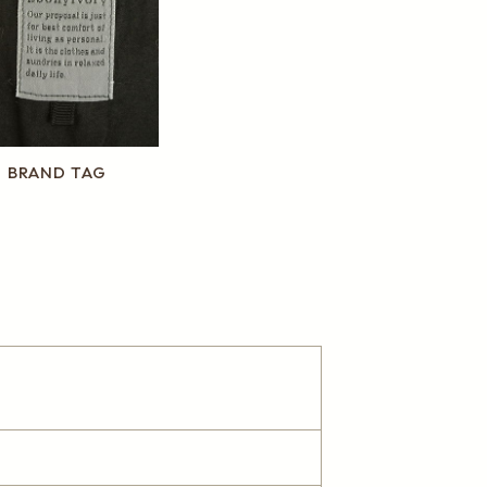
BRAND TAG