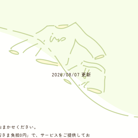
2026/08/07 更新
におまかせください。
客さま負担0円」で、サービスをご提供してお