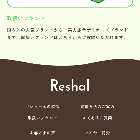
取扱いブランド
国内外の人気ブランドから、実力派デザイナーズブランド
まで、取扱いブランドはこちらからご確認いただけます。
リシャールの特徴
買取方法のご案内
取扱いブランド
よくあるご質問
お客さまの声
バイヤー紹介