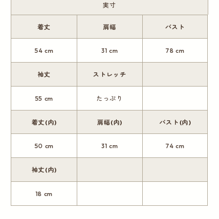
実寸
着丈
肩幅
バスト
54 cm
31 cm
78 cm
袖丈
ストレッチ
55 cm
たっぷり
着丈(内)
肩幅(内)
バスト(内)
50 cm
31 cm
74 cm
袖丈(内)
18 cm