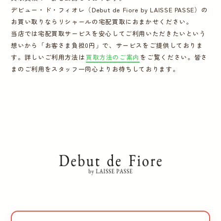
デビュー・ド・フィオレ（Debut de Fiore by LAISSE PASSE）の
運営会社
お買い取りならリシャールの宅配買取におまかせください。
当店では宅配買取サービスを安心してご利用いただきたいという
想いから「お客さま負担0円」で、サービスをご提供しておりま
かんたん買取申込
きっちり買取申込
す。詳しいご利用方法は
買取方法のご案内
をご覧ください。皆さ
まのご利用をスタッフ一同心よりお待ちしております。
ログイン
お問い合わせ