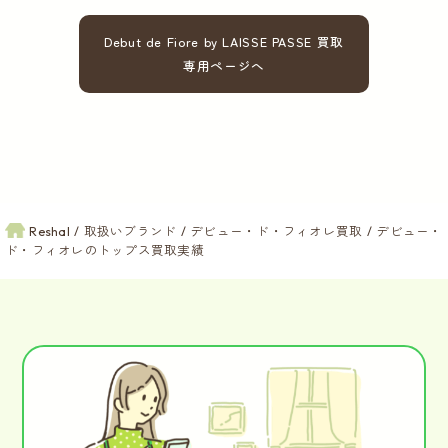
Debut de Fiore by LAISSE PASSE 買取
専用ページへ
Reshal
取扱いブランド
デビュー・ド・フィオレ買取
デビュー・
ド・フィオレのトップス買取実績