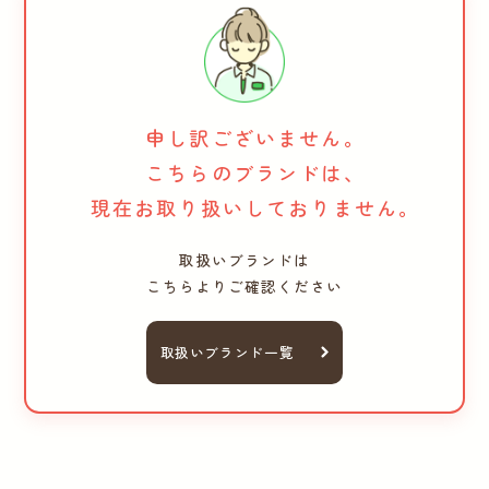
申し訳ございません。
こちらのブランドは、
現在お取り扱いしておりません。
取扱いブランドは
こちらよりご確認ください
取扱いブランド一覧