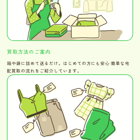
買取方法のご案内
箱や袋に詰めて送るだけ。はじめての方にも安心·簡単な宅
配買取の流れをご紹介しています。