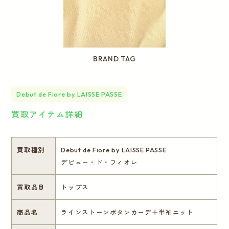
BRAND TAG
Debut de Fiore by LAISSE PASSE
買取アイテム詳細
買取種別
Debut de Fiore by LAISSE PASSE
デビュー・ド・フィオレ
買取品目
トップス
商品名
ラインストーンボタンカーデ＋半袖ニット