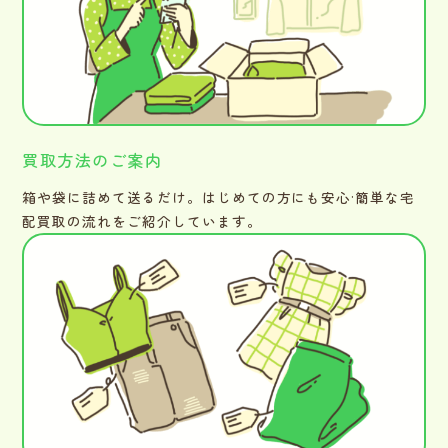
買取方法のご案内
箱や袋に詰めて送るだけ。はじめての方にも安心·簡単な宅
配買取の流れをご紹介しています。