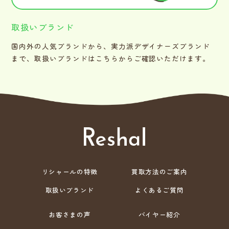
取扱いブランド
国内外の人気ブランドから、実力派デザイナーズブランド
まで、取扱いブランドはこちらからご確認いただけます。
リシャールの特徴
買取方法のご案内
取扱いブランド
よくあるご質問
お客さまの声
バイヤー紹介