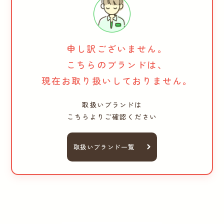
申し訳ございません。
こちらのブランドは、
現在お取り扱いしておりません。
取扱いブランドは
こちらよりご確認ください
取扱いブランド一覧