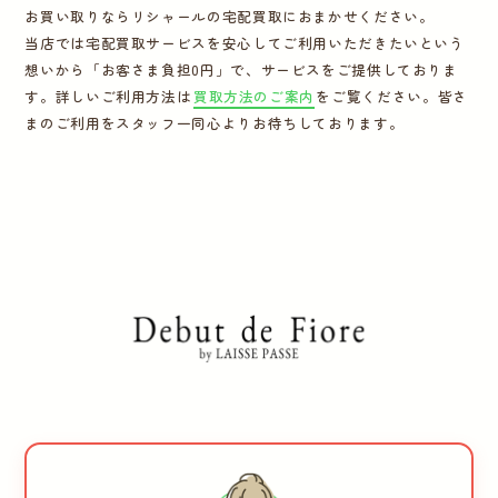
お買い取りならリシャールの宅配買取におまかせください。
運営会社
当店では宅配買取サービスを安心してご利用いただきたいという
想いから「お客さま負担0円」で、サービスをご提供しておりま
す。詳しいご利用方法は
買取方法のご案内
をご覧ください。皆さ
かんたん買取申込
きっちり買取申込
まのご利用をスタッフ一同心よりお待ちしております。
ログイン
お問い合わせ