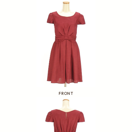
FRONT