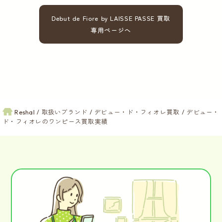
Debut de Fiore by LAISSE PASSE 買取
専用ページへ
Reshal
取扱いブランド
デビュー・ド・フィオレ買取
デビュー・
ド・フィオレのワンピース買取実績