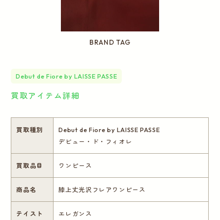
BRAND TAG
Debut de Fiore by LAISSE PASSE
買取アイテム詳細
買取種別
Debut de Fiore by LAISSE PASSE
デビュー・ド・フィオレ
買取品目
ワンピース
商品名
膝上丈光沢フレアワンピース
テイスト
エレガンス