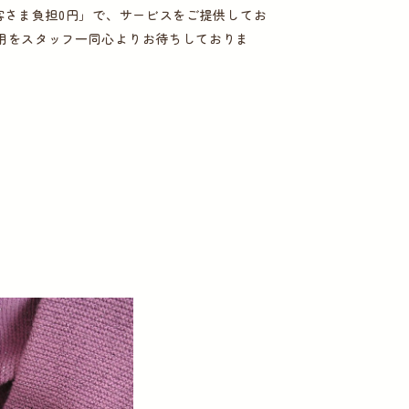
客さま負担0円」で、サービスをご提供してお
用をスタッフ一同心よりお待ちしておりま