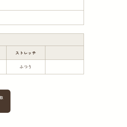
ストレッチ
ふつう
買取