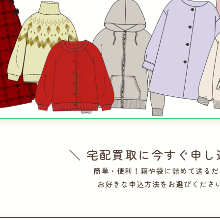
＼ 宅配買取に今すぐ申し
簡単・便利！箱や袋に詰めて送るだ
お好きな申込方法をお選びくださ