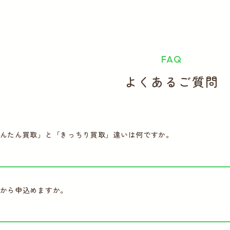
FAQ
よくあるご質問
んたん買取」と「きっちり買取」違いは何ですか。
から申込めますか。