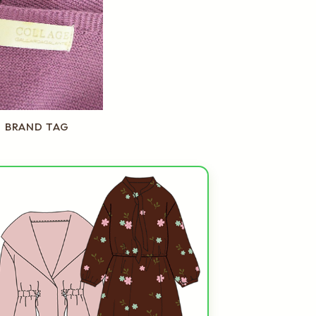
BRAND TAG