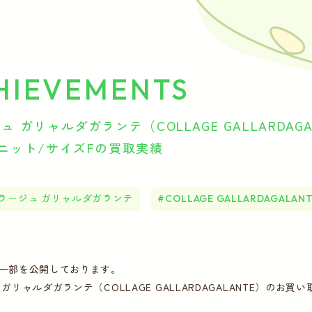
HIEVEMENTS
ュ ガリャルダガランテ（COLLAGE GALLARDAGA
ニット/サイズFの買取実績
ラージュ ガリャルダガランテ
COLLAGE GALLARDAGALAN
一部を公開しております。
ガリャルダガランテ（COLLAGE GALLARDAGALANTE）の