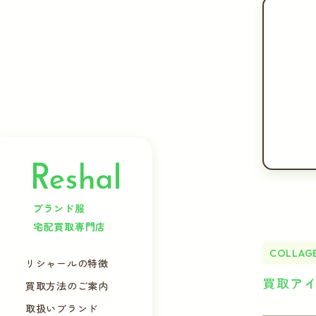
ブランド服
宅配買取専門店
COLLAG
リシャールの特徴
買取ア
買取方法のご案内
取扱いブランド