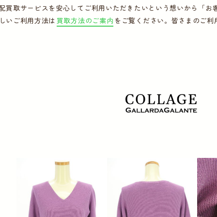
配買取サービスを安心してご利用いただきたいという想いから「お
しいご利用方法は
買取方法のご案内
をご覧ください。皆さまのご利