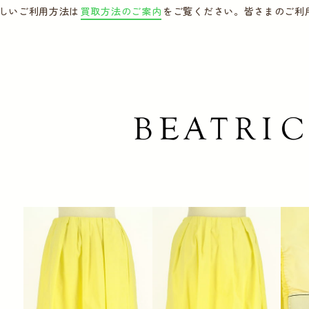
しいご利用方法は
買取方法のご案内
をご覧ください。皆さまのご利