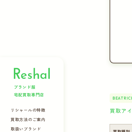
ブランド服
宅配買取専門店
BEATRIC
買取ア
リシャールの特徴
買取方法のご案内
取扱いブランド
買取種別