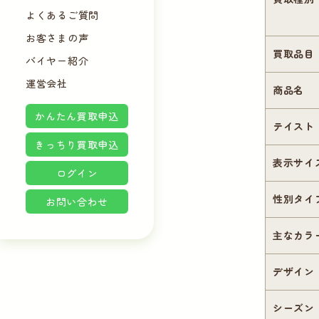
よくあるご質問
お客さまの声
買取品目
バイヤー紹介
運営会社
商品名
かんたん買取申込
テイスト
きっちり買取申込
表示サイ
ログイン
性別タイ
お問い合わせ
主なカラ
デザイン
シーズン