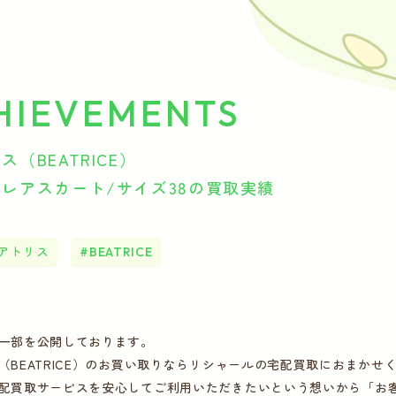
HIEVEMENTS
ス（BEATRICE）
レアスカート/サイズ38の買取実績
アトリス
BEATRICE
一部を公開しております。
（BEATRICE）のお買い取りならリシャールの宅配買取におまかせ
配買取サービスを安心してご利用いただきたいという想いから「お