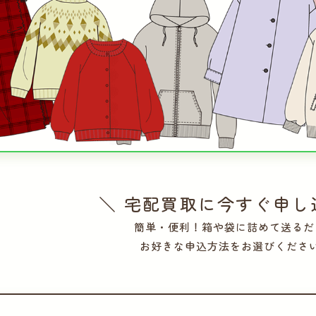
＼ 宅配買取に今すぐ申し
簡単・便利！箱や袋に詰めて送るだ
お好きな申込方法をお選びくださ