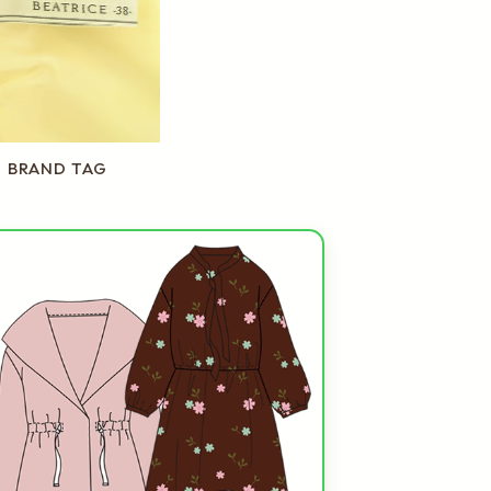
BRAND TAG