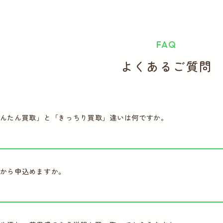
FAQ
よくあるご質問
んたん買取」と「きっちり買取」違いは何ですか。
から申込めますか。