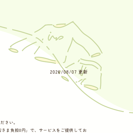
2026/08/07 更新
ください。
客さま負担0円」で、サービスをご提供してお