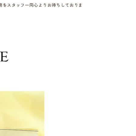
用をスタッフ一同心よりお待ちしておりま