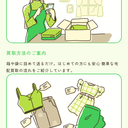
買取方法のご案内
箱や袋に詰めて送るだけ。はじめての方にも安心·簡単な宅
配買取の流れをご紹介しています。