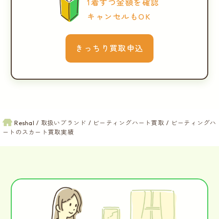
1着ずつ金額を確認
キャンセルもOK
きっちり買取申込
Reshal
取扱いブランド
ビーティングハート買取
ビーティングハ
ートのスカート買取実績