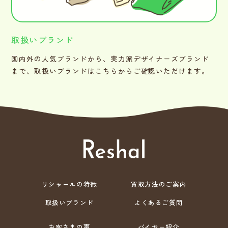
取扱いブランド
国内外の人気ブランドから、実力派デザイナーズブランド
まで、取扱いブランドはこちらからご確認いただけます。
リシャールの特徴
買取方法のご案内
取扱いブランド
よくあるご質問
お客さまの声
バイヤー紹介