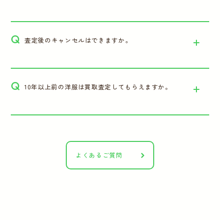
Q
査定後のキャンセルはできますか。
Q
10年以上前の洋服は買取査定してもらえますか。
よくあるご質問