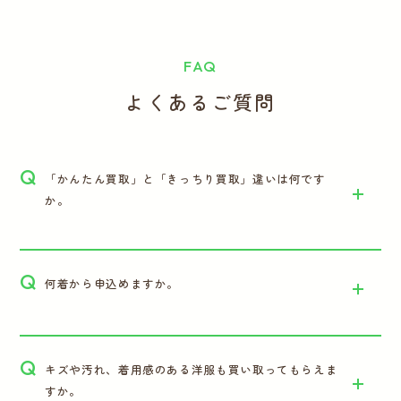
FAQ
よくあるご質問
Q
「かんたん買取」と「きっちり買取」違いは何です
か。
Q
何着から申込めますか。
Q
キズや汚れ、着用感のある洋服も買い取ってもらえま
すか。