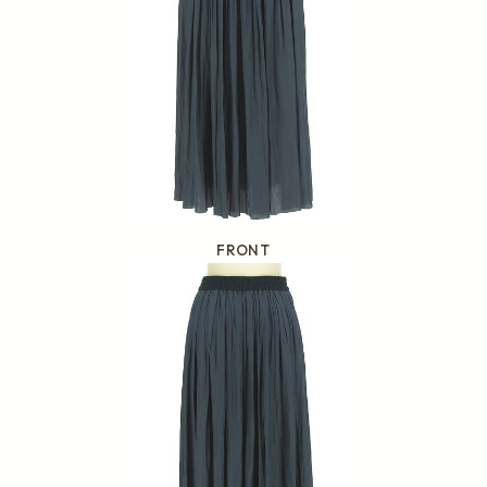
FRONT