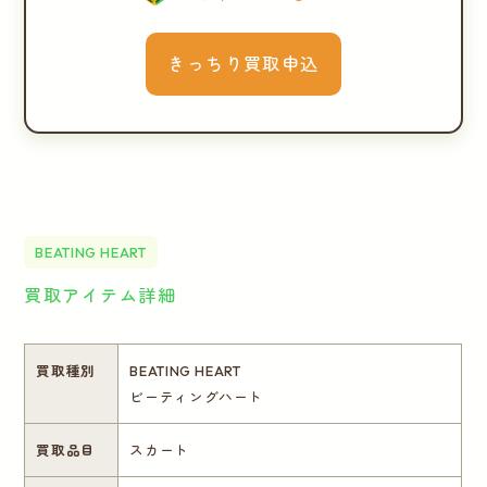
きっちり買取申込
BEATING HEART
買取アイテム詳細
買取種別
BEATING HEART
ビーティングハート
買取品目
スカート