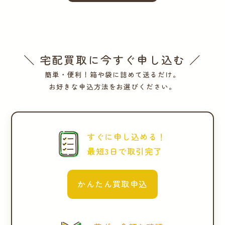
＼ 宅配買取に今すぐ申し込む ／
簡単・便利！箱や袋に詰めて送るだけ。
お好きな申込方法をお選びください。
すぐに申し込める！
最短3日で取引完了
かんたん買取申込