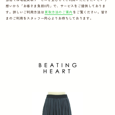
想いから「お客さま負担0円」で、サービスをご提供しておりま
運営会社
す。詳しいご利用方法は
買取方法のご案内
をご覧ください。皆さ
まのご利用をスタッフ一同心よりお待ちしております。
かんたん買取申込
きっちり買取申込
ログイン
お問い合わせ