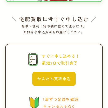
＼ 宅配買取に今すぐ申し込む ／
簡単・便利！箱や袋に詰めて送るだけ。
お好きな申込方法をお選びください。
すぐに申し込める！
最短3日で取引完了
かんたん買取申込
1着ずつ金額を確認
キャンセルもOK