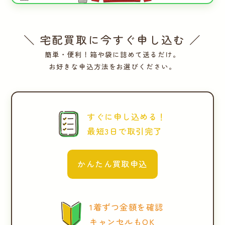
＼ 宅配買取に今すぐ申し込む ／
簡単・便利！箱や袋に詰めて送るだけ。
お好きな申込方法をお選びください。
すぐに申し込める！
最短3日で取引完了
かんたん買取申込
1着ずつ金額を確認
キャンセルもOK