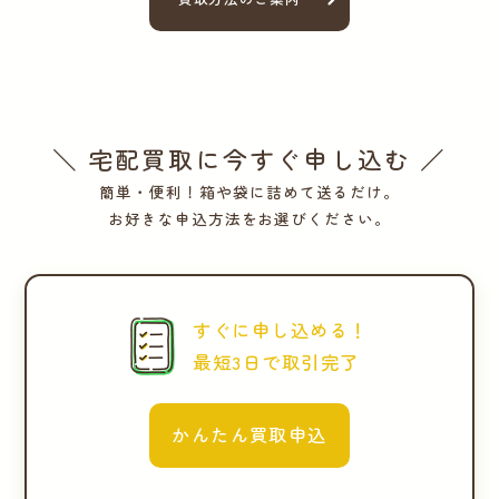
＼ 宅配買取に今すぐ申し込む ／
簡単・便利！箱や袋に詰めて送るだけ。
お好きな申込方法をお選びください。
すぐに申し込める！
最短3日で取引完了
かんたん買取申込