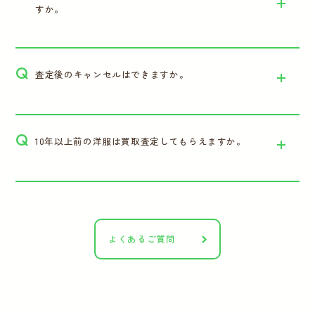
すか。
Q
査定後のキャンセルはできますか。
Q
10年以上前の洋服は買取査定してもらえますか。
よくあるご質問