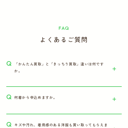
FAQ
よくあるご質問
Q
「かんたん買取」と「きっちり買取」違いは何です
か。
Q
何着から申込めますか。
Q
キズや汚れ、着用感のある洋服も買い取ってもらえま