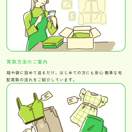
買取方法のご案内
箱や袋に詰めて送るだけ。はじめての方にも安心·簡単な宅
配買取の流れをご紹介しています。