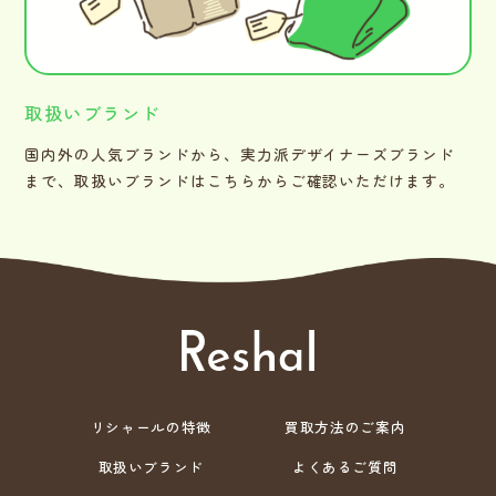
取扱いブランド
国内外の人気ブランドから、実力派デザイナーズブランド
まで、取扱いブランドはこちらからご確認いただけます。
リシャールの特徴
買取方法のご案内
取扱いブランド
よくあるご質問