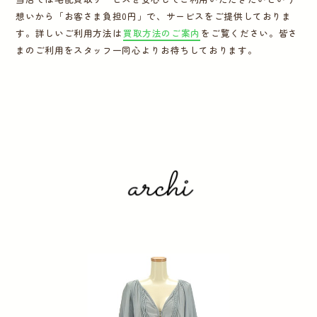
想いから「お客さま負担0円」で、サービスをご提供しておりま
運営会社
す。詳しいご利用方法は
買取方法のご案内
をご覧ください。皆さ
まのご利用をスタッフ一同心よりお待ちしております。
かんたん買取申込
きっちり買取申込
ログイン
お問い合わせ