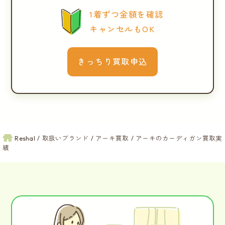
1着ずつ金額を確認
キャンセルもOK
きっちり買取申込
Reshal
取扱いブランド
アーキ買取
アーキのカーディガン買取実
績