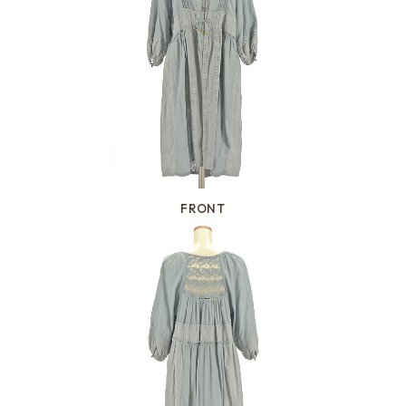
FRONT