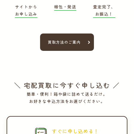
サイトから
梱包・発送
査定完了、
お申し込み
お振込！
買取方法のご案内
＼ 宅配買取に今すぐ申し込む ／
簡単・便利！箱や袋に詰めて送るだけ。
お好きな申込方法をお選びください。
すぐに申し込める！