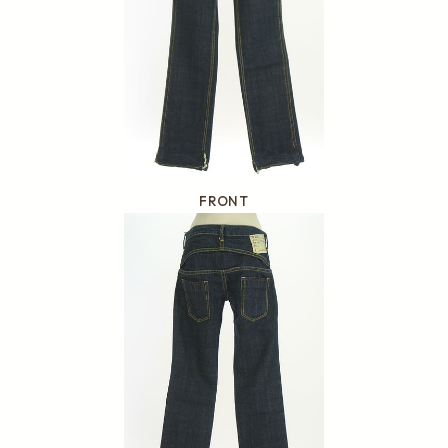
FRONT