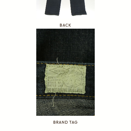
BACK
BRAND TAG