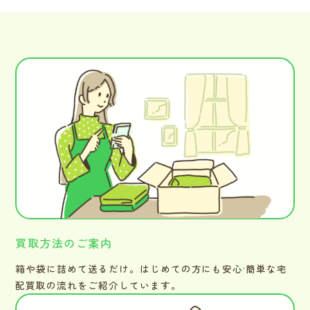
買取方法のご案内
箱や袋に詰めて送るだけ。はじめての方にも安心·簡単な宅
配買取の流れをご紹介しています。