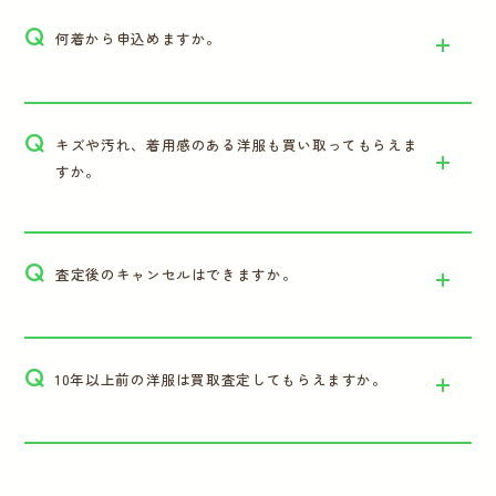
Q
何着から申込めますか。
Q
キズや汚れ、着用感のある洋服も買い取ってもらえま
すか。
Q
査定後のキャンセルはできますか。
Q
10年以上前の洋服は買取査定してもらえますか。