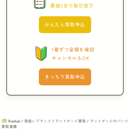
最短3日で取引完了
かんたん買取申込
1着ずつ金額を確認
キャンセルもOK
きっちり買取申込
Reshal
取扱いブランド
アントゲージ買取
アントゲージのパンツ
買取実績