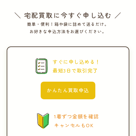
＼ 宅配買取に今すぐ申し込む ／
簡単・便利！箱や袋に詰めて送るだけ。
お好きな申込方法をお選びください。
すぐに申し込める！
最短3日で取引完了
かんたん買取申込
1着ずつ金額を確認
キャンセルもOK