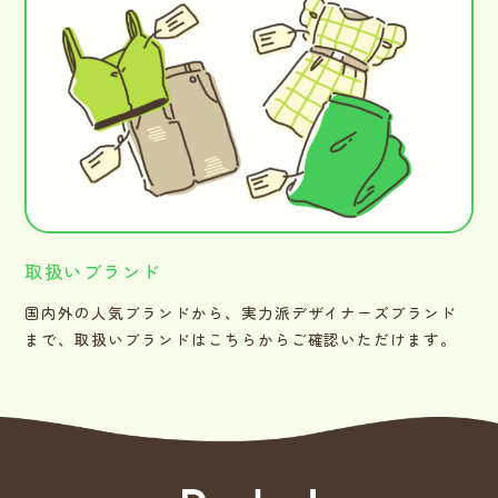
取扱いブランド
国内外の人気ブランドから、実力派デザイナーズブランド
まで、取扱いブランドはこちらからご確認いただけます。