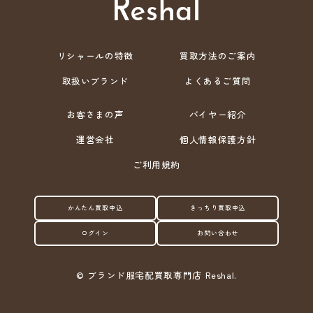
リシャールの特徴
買取方法のご案内
取扱いブランド
よくあるご質問
お客さまの声
バイヤー紹介
運営会社
個人情報保護方針
ご利用規約
かんたん買取申込
きっちり買取申込
ログイン
お問い合わせ
©
ブランド服宅配買取専門店 Reshal.