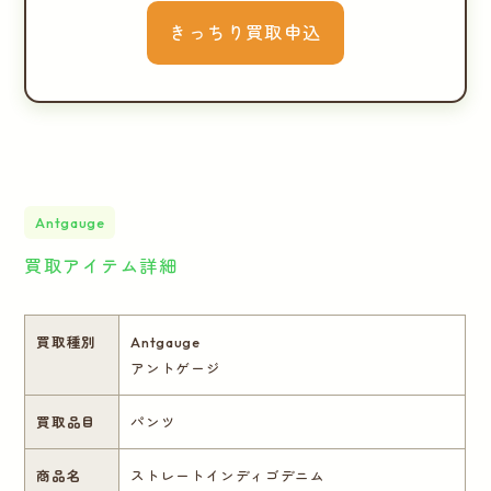
きっちり買取申込
Antgauge
買取アイテム詳細
買取種別
Antgauge
アントゲージ
買取品目
パンツ
商品名
ストレートインディゴデニム