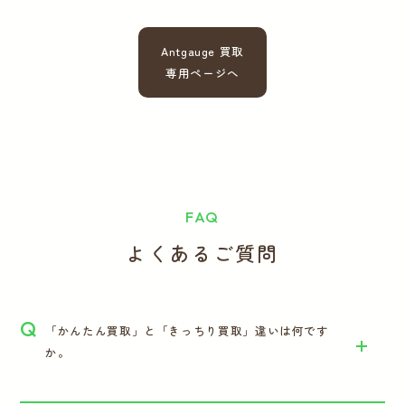
Antgauge 買取
専用ページへ
FAQ
よくあるご質問
Q
「かんたん買取」と「きっちり買取」違いは何です
か。