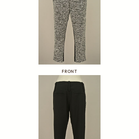
FRONT