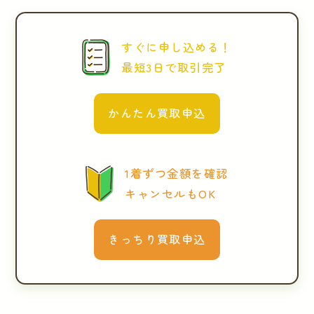
すぐに申し込める！
最短3日で取引完了
かんたん買取申込
1着ずつ金額を確認
キャンセルもOK
きっちり買取申込