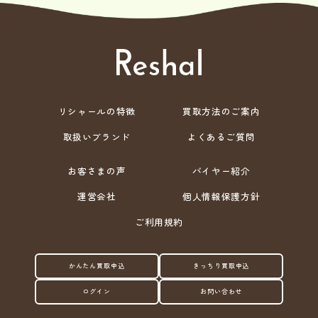
リシャールの特徴
買取方法のご案内
取扱いブランド
よくあるご質問
お客さまの声
バイヤー紹介
運営会社
個人情報保護方針
ご利用規約
かんたん買取申込
きっちり買取申込
ログイン
お問い合わせ