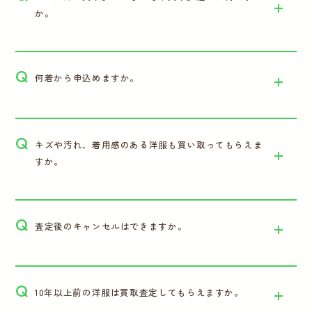
か。
Q
何着から申込めますか。
Q
キズや汚れ、着用感のある洋服も買い取ってもらえま
すか。
Q
査定後のキャンセルはできますか。
Q
10年以上前の洋服は買取査定してもらえますか。