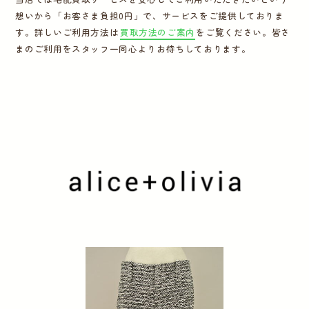
想いから「お客さま負担0円」で、サービスをご提供しておりま
運営会社
す。詳しいご利用方法は
買取方法のご案内
をご覧ください。皆さ
まのご利用をスタッフ一同心よりお待ちしております。
かんたん買取申込
きっちり買取申込
ログイン
お問い合わせ