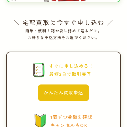
＼ 宅配買取に今すぐ申し込む ／
簡単・便利！箱や袋に詰めて送るだけ。
お好きな申込方法をお選びください。
すぐに申し込める！
最短3日で取引完了
かんたん買取申込
1着ずつ金額を確認
キャンセルもOK