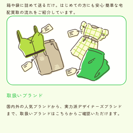
箱や袋に詰めて送るだけ。はじめての方にも安心·簡単な宅
配買取の流れをご紹介しています。
取扱いブランド
国内外の人気ブランドから、実力派デザイナーズブランド
まで、取扱いブランドはこちらからご確認いただけます。