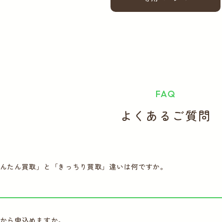
FAQ
よくあるご質問
んたん買取」と「きっちり買取」違いは何ですか。
から申込めますか。