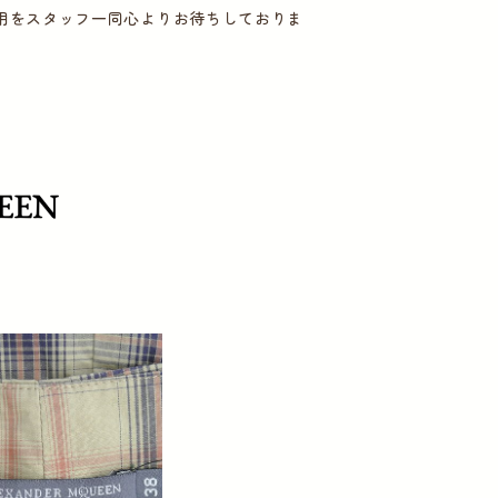
用をスタッフ一同心よりお待ちしておりま