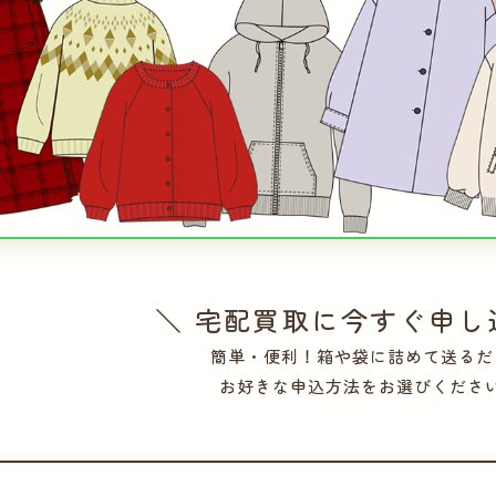
＼ 宅配買取に今すぐ申し
簡単・便利！箱や袋に詰めて送るだ
お好きな申込方法をお選びくださ