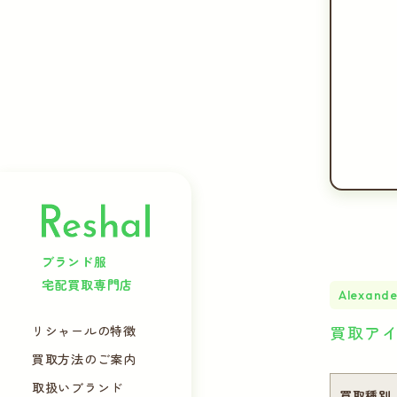
ブランド服
宅配買取専門店
Alexand
買取ア
リシャールの特徴
買取方法のご案内
取扱いブランド
買取種別