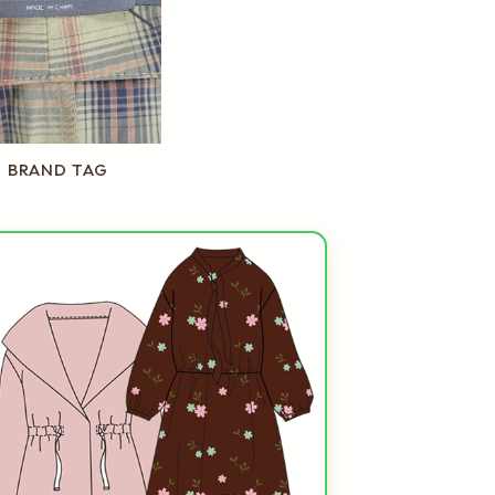
BRAND TAG