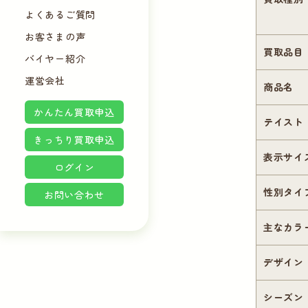
よくあるご質問
お客さまの声
買取品目
バイヤー紹介
運営会社
商品名
かんたん買取申込
テイスト
きっちり買取申込
表示サイ
ログイン
性別タイ
お問い合わせ
主なカラ
デザイン
シーズン