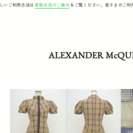
しいご利用方法は
買取方法のご案内
をご覧ください。皆さまのご利