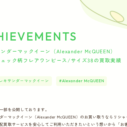
HIEVEMENTS
ダーマックイーン（Alexander McQUEEN）
ェック柄フレアワンピース/サイズ38の買取実績
レキサンダーマックイーン
Alexander McQUEEN
一部を公開しております。
ダーマックイーン（Alexander McQUEEN）のお買い取りなら
配買取サービスを安心してご利用いただきたいという想いから「お