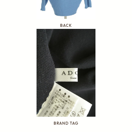
BACK
BRAND TAG