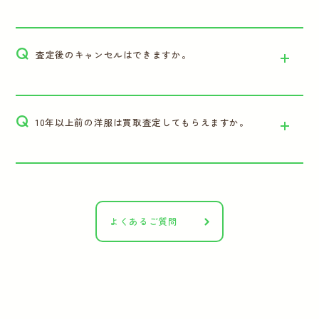
Q
査定後のキャンセルはできますか。
Q
10年以上前の洋服は買取査定してもらえますか。
よくあるご質問