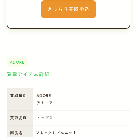
きっちり買取申込
ADORE
買取アイテム詳細
買取種別
ADORE
アドーア
買取品目
トップス
商品名
Vネックミドルニット