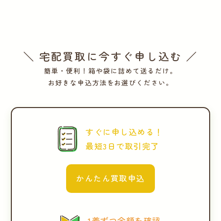
＼ 宅配買取に今すぐ申し込む ／
簡単・便利！箱や袋に詰めて送るだけ。
お好きな申込方法をお選びください。
すぐに申し込める！
最短3日で取引完了
かんたん買取申込
1着ずつ金額を確認