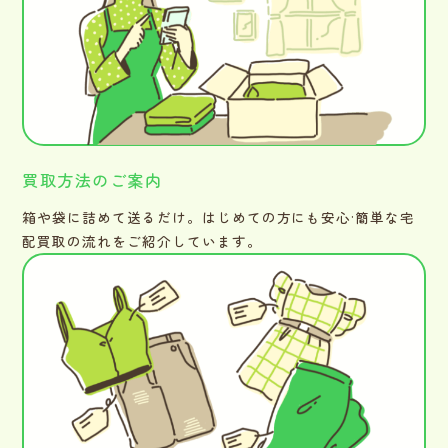
買取方法のご案内
箱や袋に詰めて送るだけ。はじめての方にも安心·簡単な宅
配買取の流れをご紹介しています。