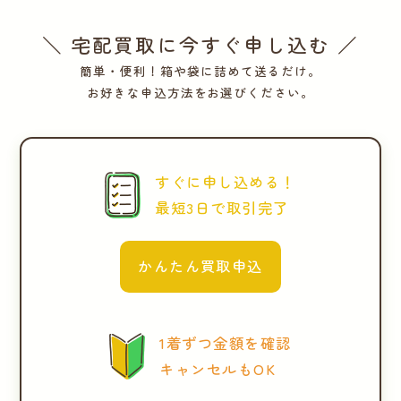
＼ 宅配買取に今すぐ申し込む ／
簡単・便利！箱や袋に詰めて送るだけ。
お好きな申込方法をお選びください。
すぐに申し込める！
最短3日で取引完了
かんたん買取申込
1着ずつ金額を確認
キャンセルもOK