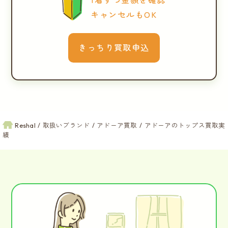
キャンセルもOK
きっちり買取申込
Reshal
取扱いブランド
アドーア買取
アドーアのトップス買取実
績