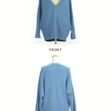
FRONT