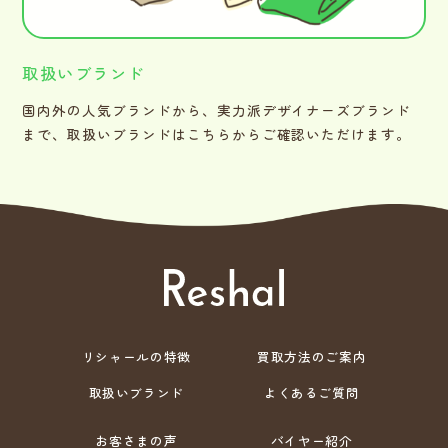
取扱いブランド
国内外の人気ブランドから、実力派デザイナーズブランド
まで、取扱いブランドはこちらからご確認いただけます。
リシャールの特徴
買取方法のご案内
取扱いブランド
よくあるご質問
お客さまの声
バイヤー紹介