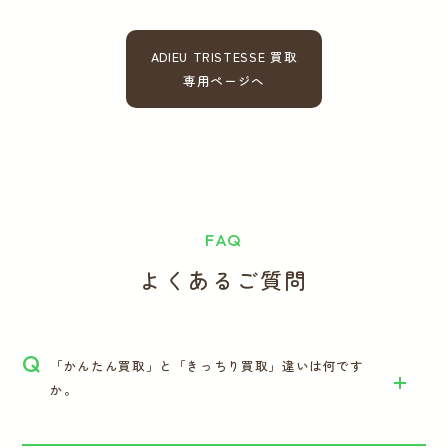
ADIEU TRISTESSE 買取
専用ページへ
FAQ
よくあるご質問
Q
「かんたん買取」と「きっちり買取」違いは何です
か。