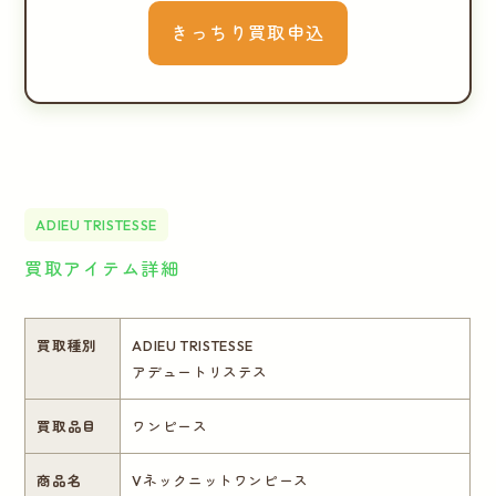
きっちり買取申込
ADIEU TRISTESSE
買取アイテム詳細
買取種別
ADIEU TRISTESSE
アデュートリステス
買取品目
ワンピース
商品名
Vネックニットワンピース