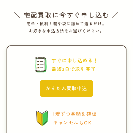
＼ 宅配買取に今すぐ申し込む ／
簡単・便利！箱や袋に詰めて送るだけ。
お好きな申込方法をお選びください。
すぐに申し込める！
最短3日で取引完了
かんたん買取申込
1着ずつ金額を確認
キャンセルもOK