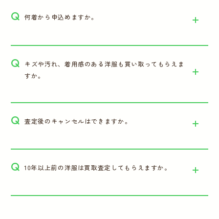
Q
何着から申込めますか。
Q
キズや汚れ、着用感のある洋服も買い取ってもらえま
すか。
Q
査定後のキャンセルはできますか。
Q
10年以上前の洋服は買取査定してもらえますか。