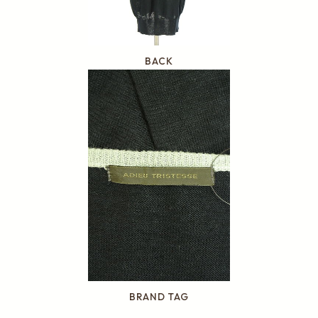
BACK
BRAND TAG