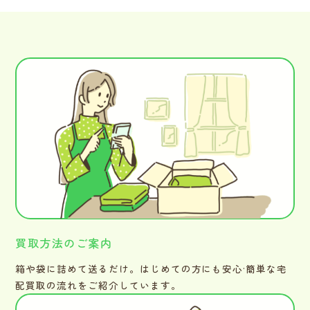
買取方法のご案内
箱や袋に詰めて送るだけ。はじめての方にも安心·簡単な宅
配買取の流れをご紹介しています。