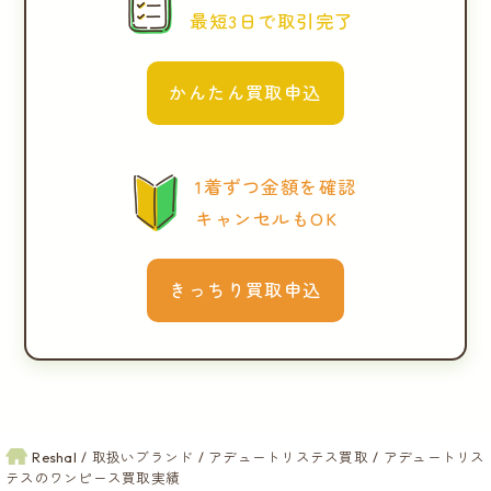
最短3日で取引完了
かんたん買取申込
1着ずつ金額を確認
キャンセルもOK
きっちり買取申込
Reshal
取扱いブランド
アデュートリステス買取
アデュートリス
テスのワンピース買取実績