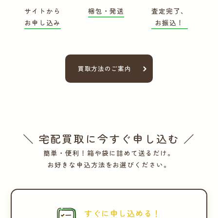
サイトから
梱包・発送
査定完了、
お申し込み
お振込！
買取方法のご案内
＼ 宅配買取に今すぐ申し込む ／
簡単・便利！箱や袋に詰めて送るだけ。
お好きな申込方法をお選びください。
すぐに申し込める！