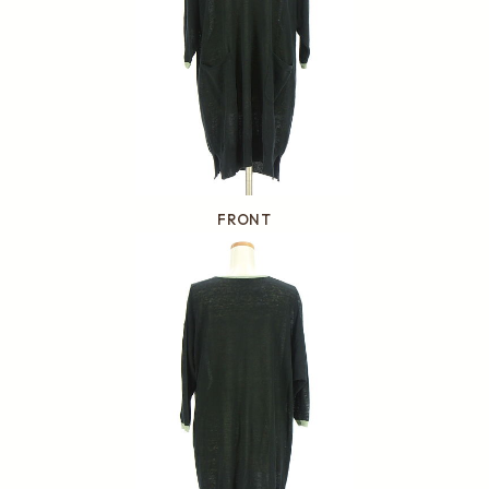
FRONT