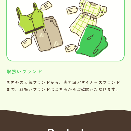
取扱いブランド
国内外の人気ブランドから、実力派デザイナーズブランド
まで、取扱いブランドはこちらからご確認いただけます。