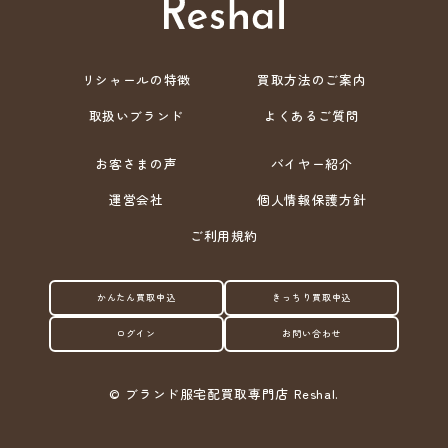
リシャールの特徴
買取方法のご案内
取扱いブランド
よくあるご質問
お客さまの声
バイヤー紹介
運営会社
個人情報保護方針
ご利用規約
かんたん買取申込
きっちり買取申込
ログイン
お問い合わせ
©
ブランド服宅配買取専門店 Reshal.