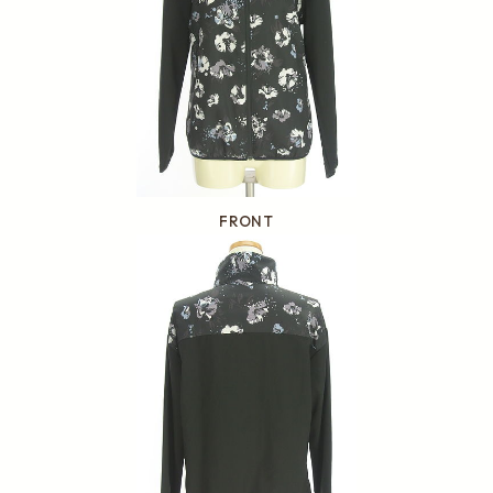
FRONT