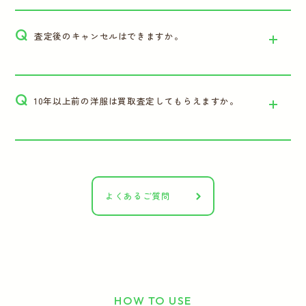
Q
査定後のキャンセルはできますか。
Q
10年以上前の洋服は買取査定してもらえますか。
よくあるご質問
HOW TO USE