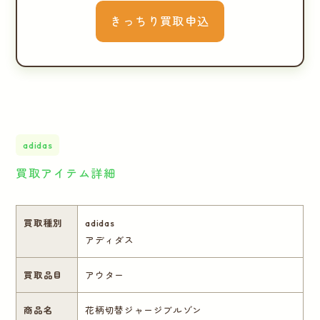
きっちり買取申込
adidas
買取アイテム詳細
買取種別
adidas
アディダス
買取品目
アウター
商品名
花柄切替ジャージブルゾン