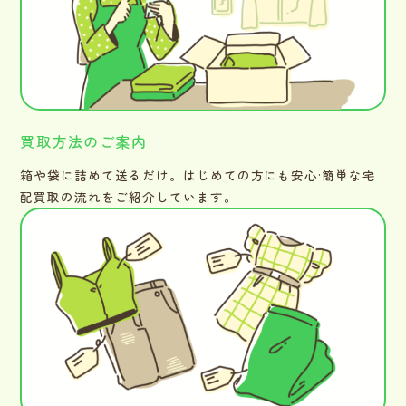
買取方法のご案内
箱や袋に詰めて送るだけ。はじめての方にも安心·簡単な宅
配買取の流れをご紹介しています。