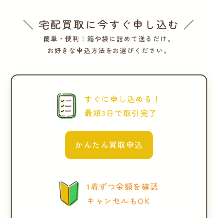
＼ 宅配買取に今すぐ申し込む ／
簡単・便利！箱や袋に詰めて送るだけ。
お好きな申込方法をお選びください。
すぐに申し込める！
最短3日で取引完了
かんたん買取申込
1着ずつ金額を確認
キャンセルもOK