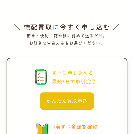
＼ 宅配買取に今すぐ申し込む ／
簡単・便利！箱や袋に詰めて送るだけ。
お好きな申込方法をお選びください。
すぐに申し込める！
最短3日で取引完了
かんたん買取申込
1着ずつ金額を確認