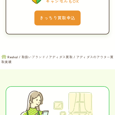
キャンセルもOK
きっちり買取申込
Reshal
取扱いブランド
アディダス買取
アディダスのアウター買
取実績