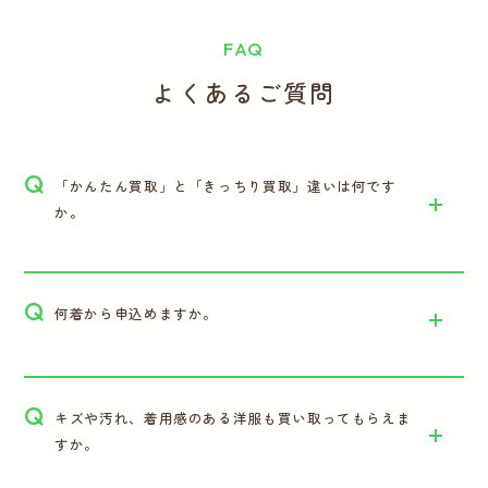
FAQ
よくあるご質問
Q
「かんたん買取」と「きっちり買取」違いは何です
か。
Q
何着から申込めますか。
Q
キズや汚れ、着用感のある洋服も買い取ってもらえま
すか。