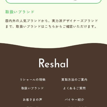
取扱いブランド
国内外の人気ブランドから、実力派デザイナーズブランド
まで、取扱いブランドはこちらからご確認いただけます。
リシャールの特徴
買取方法のご案内
取扱いブランド
よくあるご質問
お客さまの声
バイヤー紹介