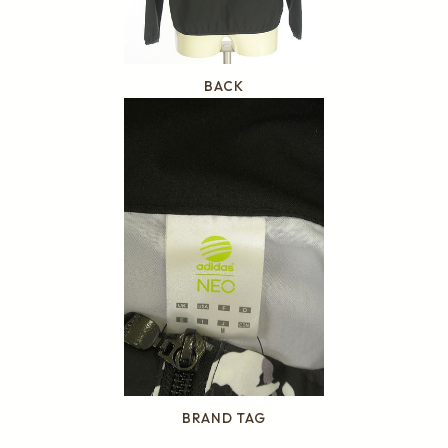
BACK
BRAND TAG