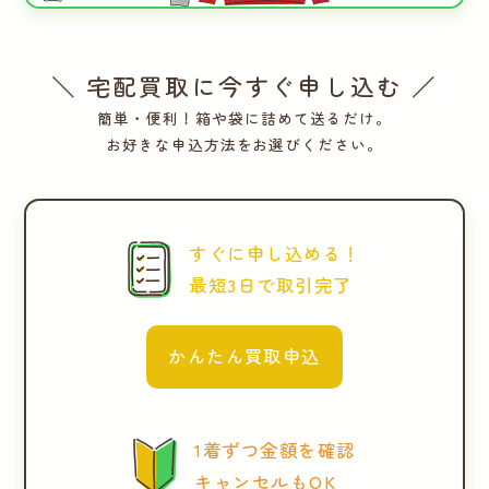
＼ 宅配買取に今すぐ申し込む ／
簡単・便利！箱や袋に詰めて送るだけ。
お好きな申込方法をお選びください。
すぐに申し込める！
最短3日で取引完了
かんたん買取申込
1着ずつ金額を確認
キャンセルもOK