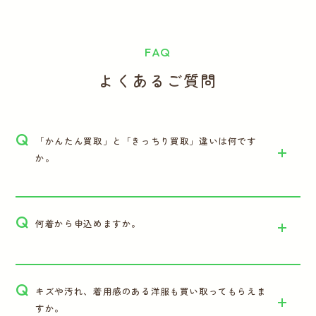
FAQ
よくあるご質問
Q
「かんたん買取」と「きっちり買取」違いは何です
か。
Q
何着から申込めますか。
Q
キズや汚れ、着用感のある洋服も買い取ってもらえま
すか。