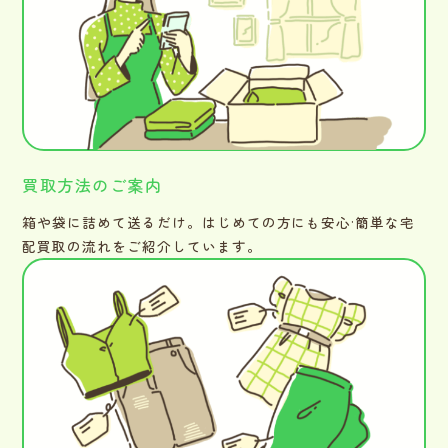
買取方法のご案内
箱や袋に詰めて送るだけ。はじめての方にも安心·簡単な宅
配買取の流れをご紹介しています。