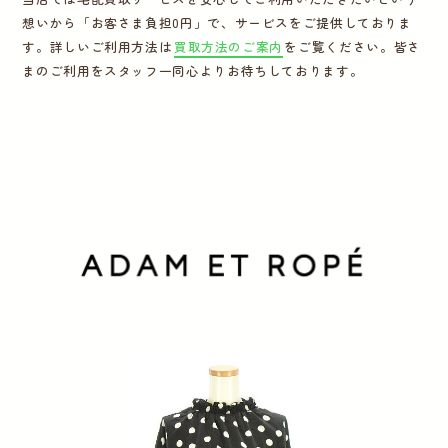
想いから「お客さま負担0円」で、サービスをご提供しておりま
運営会社
す。詳しいご利用方法は
買取方法のご案内
をご覧ください。皆さ
まのご利用をスタッフ一同心よりお待ちしております。
かんたん買取申込
きっちり買取申込
ログイン
お問い合わせ