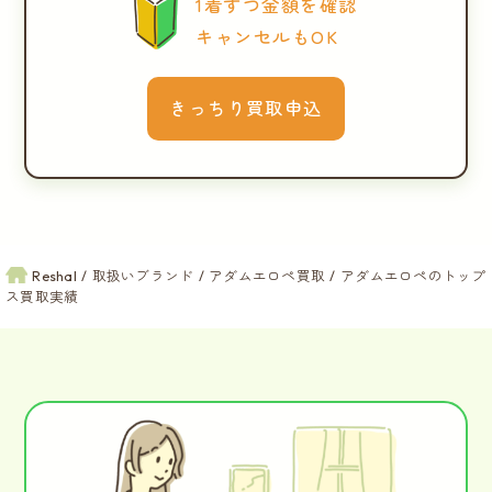
1着ずつ金額を確認
キャンセルもOK
きっちり買取申込
Reshal
取扱いブランド
アダムエロペ買取
アダムエロペのトップ
ス買取実績