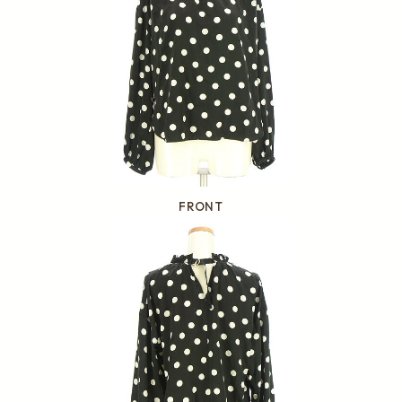
FRONT