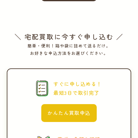
＼ 宅配買取に今すぐ申し込む ／
簡単・便利！箱や袋に詰めて送るだけ。
お好きな申込方法をお選びください。
すぐに申し込める！
最短3日で取引完了
かんたん買取申込