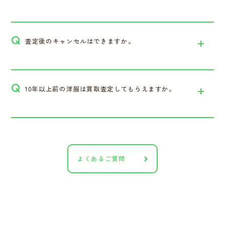
Q
査定後のキャンセルはできますか。
Q
10年以上前の洋服は買取査定してもらえますか。
よくあるご質問