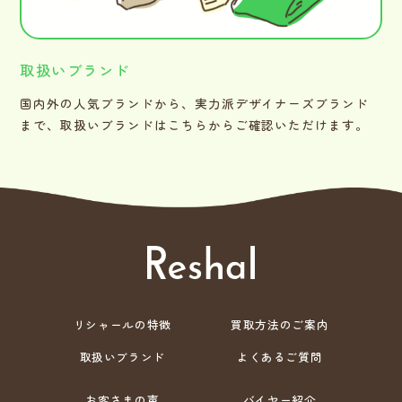
取扱いブランド
国内外の人気ブランドから、実力派デザイナーズブランド
まで、取扱いブランドはこちらからご確認いただけます。
リシャールの特徴
買取方法のご案内
取扱いブランド
よくあるご質問
お客さまの声
バイヤー紹介