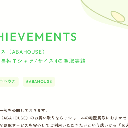
HIEVEMENTS
ス（ABAHOUSE）
長袖Ｔシャツ/サイズ4の買取実績
バハウス
ABAHOUSE
一部を公開しております。
（ABAHOUSE）のお買い取りならリシャールの宅配買取におまか
配買取サービスを安心してご利用いただきたいという想いから「お