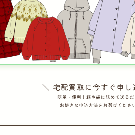
＼ 宅配買取に今すぐ申し
簡単・便利！箱や袋に詰めて送るだ
お好きな申込方法をお選びくださ