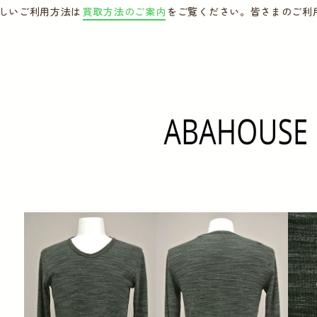
しいご利用方法は
買取方法のご案内
をご覧ください。皆さまのご利