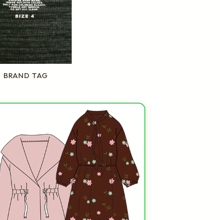
BRAND TAG