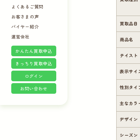
よくあるご質問
お客さまの声
買取品目
バイヤー紹介
運営会社
商品名
かんたん買取申込
テイスト
きっちり買取申込
表示サイ
ログイン
性別タイ
お問い合わせ
主なカラ
デザイン
シーズン