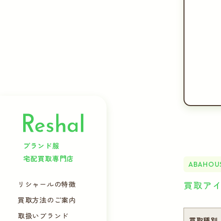
ブランド服
宅配買取専門店
ABAHOU
買取ア
リシャールの特徴
買取方法のご案内
取扱いブランド
買取種別