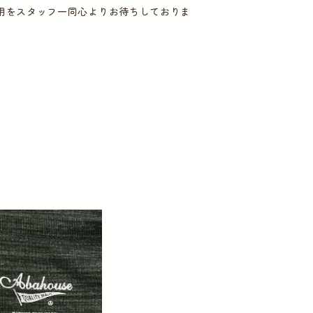
用をスタッフ一同心よりお待ちしておりま