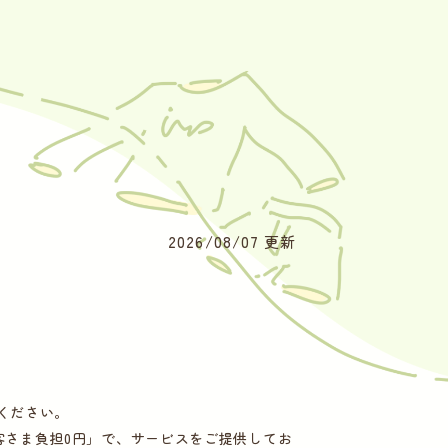
2026/08/07 更新
せください。
客さま負担0円」で、サービスをご提供してお