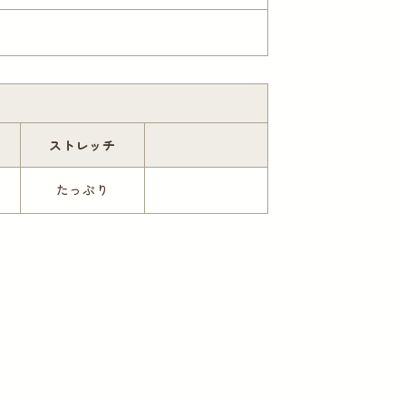
ストレッチ
たっぷり