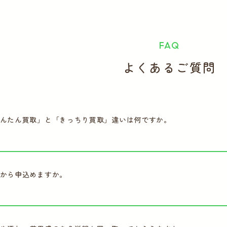
FAQ
よくあるご質問
んたん買取」と「きっちり買取」違いは何ですか。
から申込めますか。