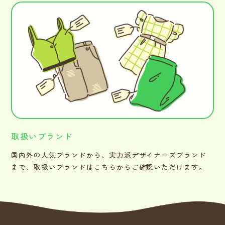
取扱いブランド
国内外の人気ブランドから、実力派デザイナーズブランド
まで、取扱いブランドはこちらからご確認いただけます。