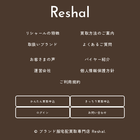
リシャールの特徴
買取方法のご案内
取扱いブランド
よくあるご質問
お客さまの声
バイヤー紹介
運営会社
個人情報保護方針
ご利用規約
かんたん買取申込
きっちり買取申込
ログイン
お問い合わせ
©
ブランド服宅配買取専門店 Reshal.