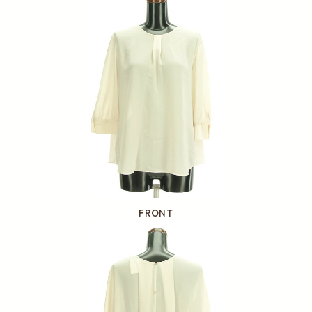
FRONT