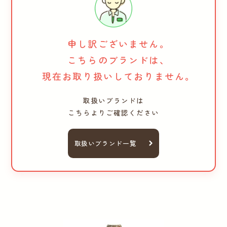
申し訳ございません。
こちらのブランドは、
現在お取り扱いしておりません。
取扱いブランドは
こちらよりご確認ください
取扱いブランド一覧