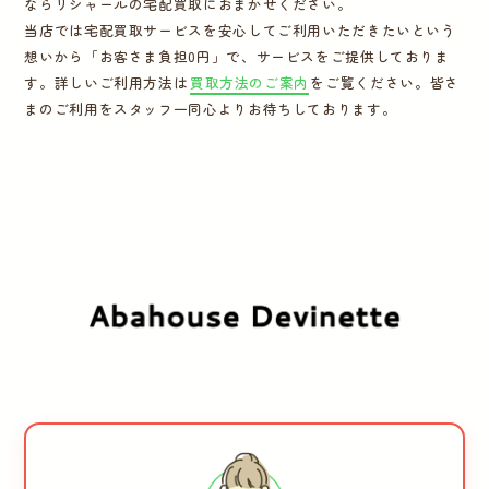
ならリシャールの宅配買取におまかせください。
運営会社
当店では宅配買取サービスを安心してご利用いただきたいという
想いから「お客さま負担0円」で、サービスをご提供しておりま
す。詳しいご利用方法は
買取方法のご案内
をご覧ください。皆さ
かんたん買取申込
きっちり買取申込
まのご利用をスタッフ一同心よりお待ちしております。
ログイン
お問い合わせ