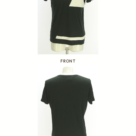
FRONT