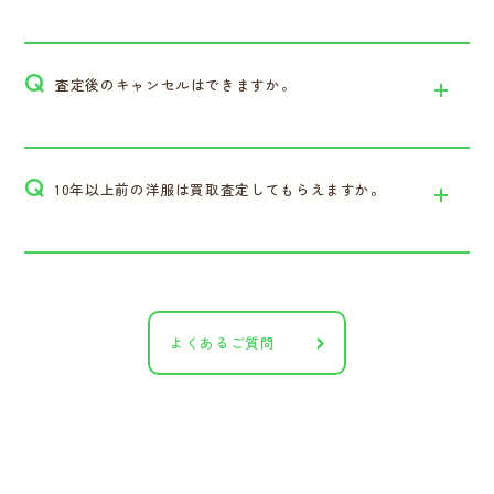
Q
査定後のキャンセルはできますか。
Q
10年以上前の洋服は買取査定してもらえますか。
よくあるご質問