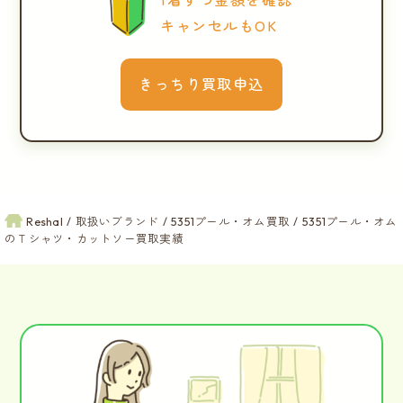
キャンセルもOK
きっちり買取申込
Reshal
取扱いブランド
5351プール・オム買取
5351プール・オム
のＴシャツ・カットソー買取実績