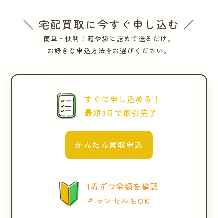
＼ 宅配買取に今すぐ申し込む ／
簡単・便利！箱や袋に詰めて送るだけ。
お好きな申込方法をお選びください。
すぐに申し込める！
最短3日で取引完了
かんたん買取申込
1着ずつ金額を確認
キャンセルもOK