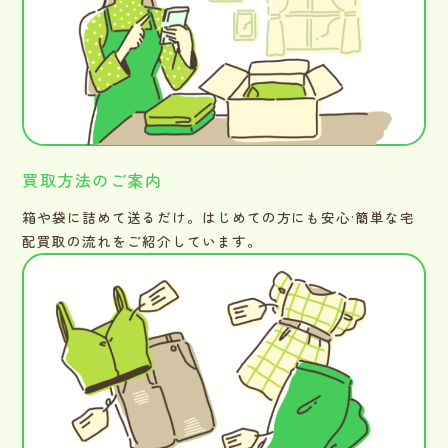
買取方法のご案内
箱や袋に詰めて送るだけ。はじめての方にも安心·簡単な宅
配買取の流れをご紹介しています。