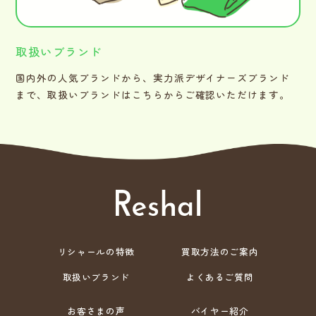
取扱いブランド
国内外の人気ブランドから、実力派デザイナーズブランド
まで、取扱いブランドはこちらからご確認いただけます。
リシャールの特徴
買取方法のご案内
取扱いブランド
よくあるご質問
お客さまの声
バイヤー紹介