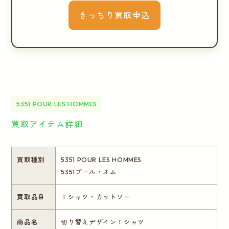
きっちり買取申込
5351 POUR LES HOMMES
買取アイテム詳細
買取種別
5351 POUR LES HOMMES
5351プール・オム
買取品目
Ｔシャツ・カットソー
商品名
切り替えデザインＴシャツ