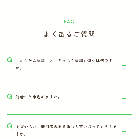
FAQ
よくあるご質問
Q
「かんたん買取」と「きっちり買取」違いは何です
か。
Q
何着から申込めますか。
Q
キズや汚れ、着用感のある洋服も買い取ってもらえま
すか。