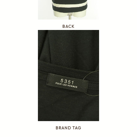
BACK
BRAND TAG