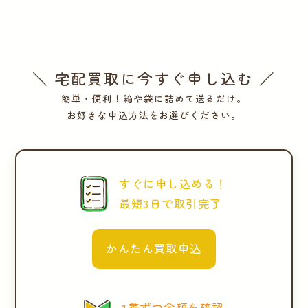
＼ 宅配買取に今すぐ申し込む ／
簡単・便利！箱や袋に詰めて送るだけ。
お好きな申込方法をお選びください。
すぐに申し込める！
最短3日で取引完了
かんたん買取申込
1着ずつ金額を確認