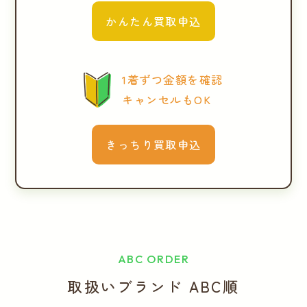
かんたん買取申込
1着ずつ金額を確認
キャンセルもOK
きっちり買取申込
ABC ORDER
取扱いブランド ABC順